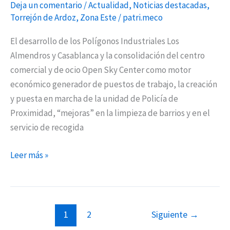
Deja un comentario
/
Actualidad
,
Noticias destacadas
,
Torrejón de Ardoz
,
Zona Este
/
patri.meco
El desarrollo de los Polígonos Industriales Los
Almendros y Casablanca y la consolidación del centro
comercial y de ocio Open Sky Center como motor
económico generador de puestos de trabajo, la creación
y puesta en marcha de la unidad de Policía de
Proximidad, “mejoras” en la limpieza de barrios y en el
servicio de recogida
Leer más »
1
2
Siguiente
→