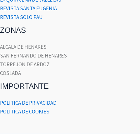
REVISTA SANTA EUGENIA
REVISTA SOLO PAU
ZONAS
ALCALA DE HENARES
SAN FERNANDO DE HENARES
TORREJON DE ARDOZ
COSLADA
IMPORTANTE
POLITICA DE PRIVACIDAD
POLITICA DE COOKIES