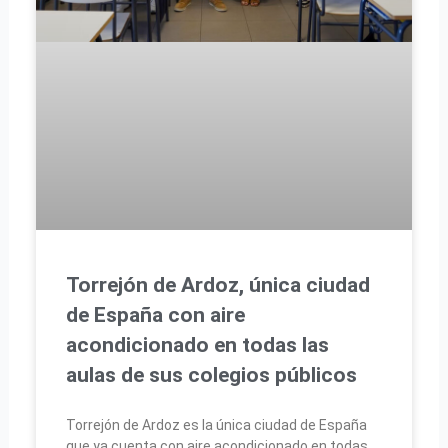
Torrejón de Ardoz, única ciudad
de España con aire
acondicionado en todas las
aulas de sus colegios públicos
Torrejón de Ardoz es la única ciudad de España
que ya cuenta con aire acondicionado en todas