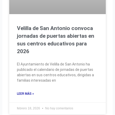
Velilla de San Antonio convoca
jornadas de puertas abiertas en
sus centros educativos para
2026
El Ayuntamiento de Velilla de San Antonio ha
publicado el calendario de jornadas de puertas
abiertas en sus centros educativos, dirigidas a
familias interesadas en
LEER MÁS »
febrero 18, 2026
No hay comentarios