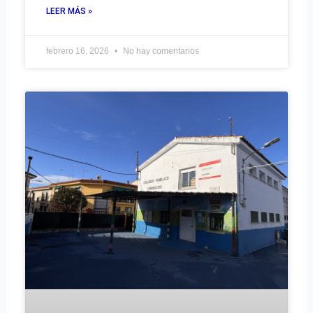
LEER MÁS »
febrero 16, 2026
No hay comentarios