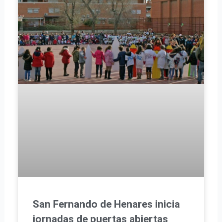
San Fernando de Henares inicia
jornadas de puertas abiertas