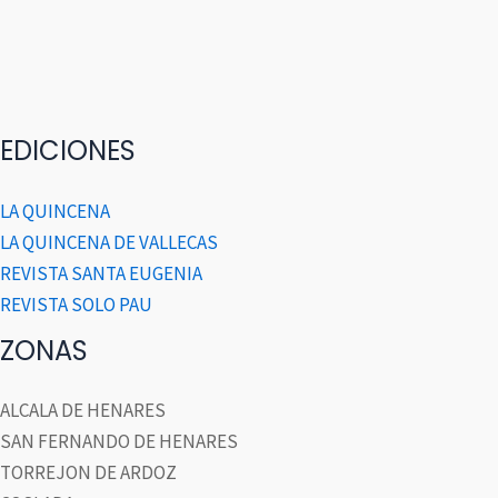
EDICIONES
LA QUINCENA
LA QUINCENA DE VALLECAS
REVISTA SANTA EUGENIA
REVISTA SOLO PAU
ZONAS
ALCALA DE HENARES
SAN FERNANDO DE HENARES
TORREJON DE ARDOZ