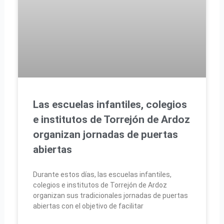
Las escuelas infantiles, colegios
e institutos de Torrejón de Ardoz
organizan jornadas de puertas
abiertas
Durante estos días, las escuelas infantiles,
colegios e institutos de Torrejón de Ardoz
organizan sus tradicionales jornadas de puertas
abiertas con el objetivo de facilitar