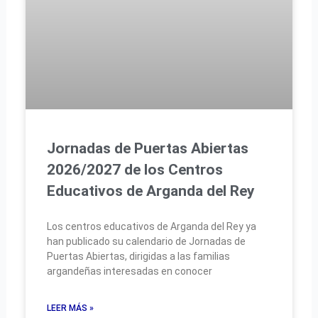
Jornadas de Puertas Abiertas
2026/2027 de los Centros
Educativos de Arganda del Rey
Los centros educativos de Arganda del Rey ya
han publicado su calendario de Jornadas de
Puertas Abiertas, dirigidas a las familias
argandeñas interesadas en conocer
LEER MÁS »