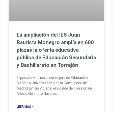
La ampliación del IES Juan
Bautista Monegro amplía en 600
plazas la oferta educativa
pública de Educación Secundaria
y Bachillerato en Torrejón
El pasado viernes el consejero de Educación,
Ciencia y Universidades de la Comunidad de
Madrid, Emilio Viciana, el alcalde de Torrejón de
Ardoz, Alejandro Navarro,
LEER MÁS »