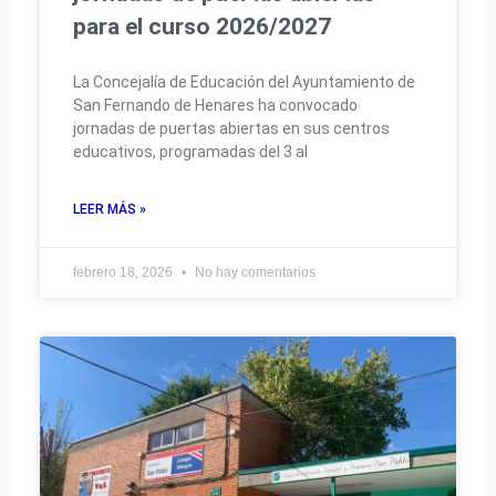
para el curso 2026/2027
La Concejalía de Educación del Ayuntamiento de
San Fernando de Henares ha convocado
jornadas de puertas abiertas en sus centros
educativos, programadas del 3 al
LEER MÁS »
febrero 18, 2026
No hay comentarios