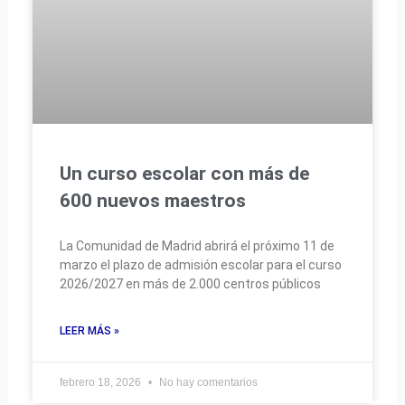
Un curso escolar con más de
600 nuevos maestros
La Comunidad de Madrid abrirá el próximo 11 de
marzo el plazo de admisión escolar para el curso
2026/2027 en más de 2.000 centros públicos
LEER MÁS »
febrero 18, 2026
No hay comentarios