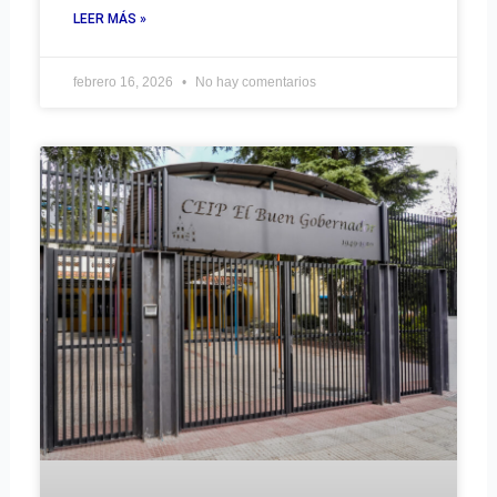
LEER MÁS »
febrero 16, 2026
No hay comentarios