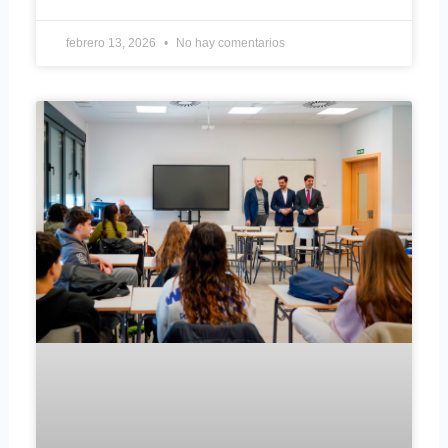
febrero 13, 2026
No hay comentarios