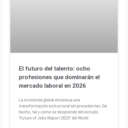
El futuro del talento: ocho
profesiones que dominarán el
mercado laboral en 2026
La economía global atraviesa una
transformación estructural sin precedentes. De
hecho, tal y como se desprende del estudio
‘Future of Jobs Report 2025’ del World