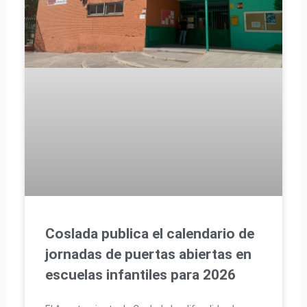
Coslada publica el calendario de
jornadas de puertas abiertas en
escuelas infantiles para 2026