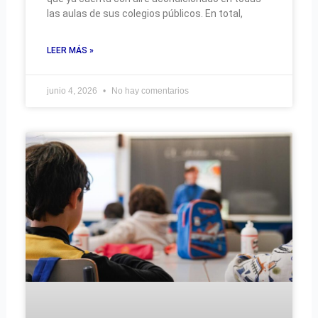
las aulas de sus colegios públicos. En total,
LEER MÁS »
junio 4, 2026
No hay comentarios