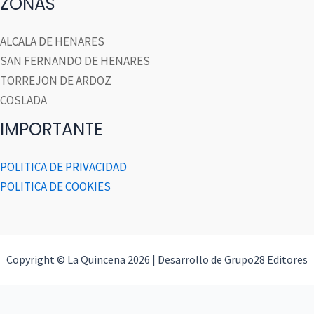
ZONAS
ALCALA DE HENARES
SAN FERNANDO DE HENARES
TORREJON DE ARDOZ
COSLADA
IMPORTANTE
POLITICA DE PRIVACIDAD
POLITICA DE COOKIES
Copyright © La Quincena 2026 | Desarrollo de Grupo28 Editores