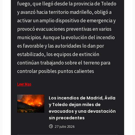
fuego, que llegó desde la provincia de Toledo
y avanzó hacia territorio madrileño, obligó a
activar un amplio dispositivo de emergencia y
provocó evacuaciones preventivas en varios
municipios. Aunque la evolución del incendio
es favorable y las autoridades lo dan por
estabilizado, los equipos de extinción
continúan trabajando sobre el terreno para
controlar posibles puntos calientes
Leer Mas
Los incendios de Madrid, Ávila
y Toledo dejan miles de
evacuados y una devastación
sin precedentes
27 julio 2026