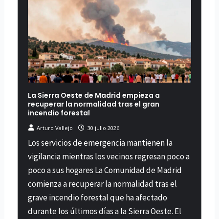
La Sierra Oeste de Madrid empieza a
recuperar la normalidad tras el gran
incendio forestal
Arturo Vallejo
30 julio 2026
Los servicios de emergencia mantienen la
vigilancia mientras los vecinos regresan poco a
poco a sus hogares La Comunidad de Madrid
comienza a recuperar la normalidad tras el
grave incendio forestal que ha afectado
durante los últimos días a la Sierra Oeste. El