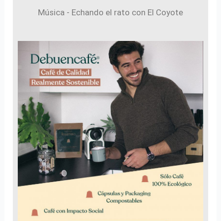
Música - Echando el rato con El Coyote