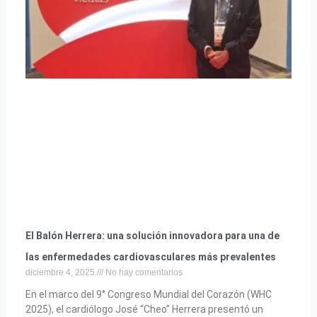
El Balón Herrera: una solución innovadora para una de
las enfermedades cardiovasculares más prevalentes
diciembre 4, 2025
No hay comentarios
En el marco del 9° Congreso Mundial del Corazón (WHC
2025), el cardiólogo José “Cheo” Herrera presentó un