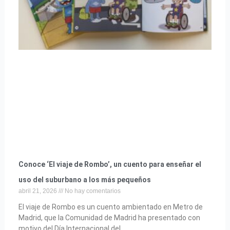
Conoce ‘El viaje de Rombo’, un cuento para enseñar el
uso del suburbano a los más pequeños
abril 21, 2026
No hay comentarios
El viaje de Rombo es un cuento ambientado en Metro de
Madrid, que la Comunidad de Madrid ha presentado con
motivo del Día Internacional del