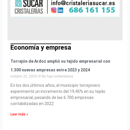
Economía y empresa
Torrejón de Ardoz amplió su tejido empresarial con
1.300 nuevas empresas entre 2023 y 2024
octubre 22, 2025
No hay comentarios
En los dos últimos años, el municipio torrejonero
experimentó un incremento del 19,45% en su tejido
empresarial, pasando de las 6.700 empresas
contabilizadas en 2022
Leer más »