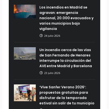
Los incendios en Madrid se
agravan: emergencia
nacional, 20.000 evacuados y
varios municipios bajo
vigilancia
24 julio 2026
Un incendio cerca de las vías
de San Fernando de Henares
interrumpe la circulación del
AVE entre Madrid y Barcelona
23 julio 2026
‘Vive Sanfer Verano 2026’:
propuestas gratuitas para
disfrutar de la temporada
estival sin salir de tu municipio