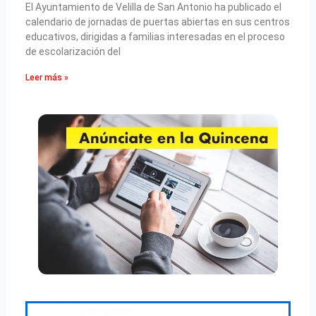
El Ayuntamiento de Velilla de San Antonio ha publicado el
calendario de jornadas de puertas abiertas en sus centros
educativos, dirigidas a familias interesadas en el proceso
de escolarización del
Leer más »