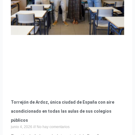
Torrejón de Ardoz, única ciudad de España con aire
acondicionado en todas las aulas de sus colegios
públicos
junio 4, 2026
No hay comentarios