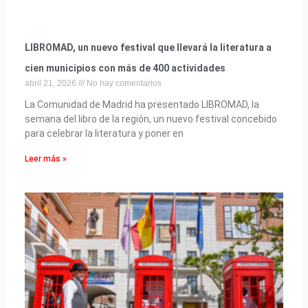
LIBROMAD, un nuevo festival que llevará la literatura a
cien municipios con más de 400 actividades
abril 21, 2026
No hay comentarios
La Comunidad de Madrid ha presentado LIBROMAD, la
semana del libro de la región, un nuevo festival concebido
para celebrar la literatura y poner en
Leer más »