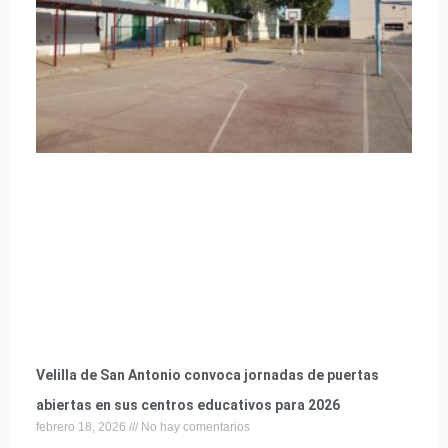
Velilla de San Antonio convoca jornadas de puertas
abiertas en sus centros educativos para 2026
febrero 18, 2026
No hay comentarios