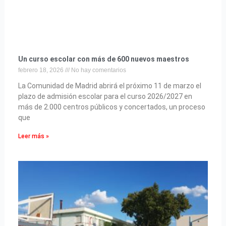
Un curso escolar con más de 600 nuevos maestros
febrero 18, 2026
No hay comentarios
La Comunidad de Madrid abrirá el próximo 11 de marzo el
plazo de admisión escolar para el curso 2026/2027 en
más de 2.000 centros públicos y concertados, un proceso
que
Leer más »