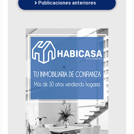
Publicaciones anteriores