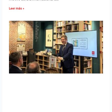
Leer más »