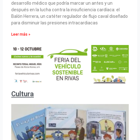
desarrollo médico que podría marcar un antes y un
después en la lucha contra la insuficiencia cardíaca: el
Balón Herrera, un catéter regulador de flujo caval diseñado
para disminuir las presiones intracardiacas
Leer más »
Cultura