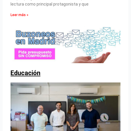
lectura como principal protagonista y que
Leer más »
Educación