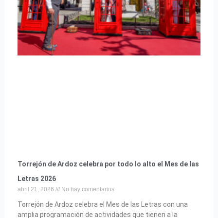
Torrejón de Ardoz celebra por todo lo alto el Mes de las
Letras 2026
abril 21, 2026
No hay comentarios
Torrejón de Ardoz celebra el Mes de las Letras con una
amplia programación de actividades que tienen a la