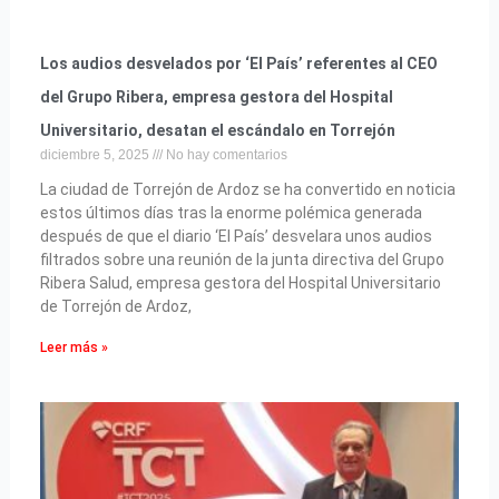
Los audios desvelados por ‘El País’ referentes al CEO
del Grupo Ribera, empresa gestora del Hospital
Universitario, desatan el escándalo en Torrejón
diciembre 5, 2025
No hay comentarios
La ciudad de Torrejón de Ardoz se ha convertido en noticia
estos últimos días tras la enorme polémica generada
después de que el diario ‘El País’ desvelara unos audios
filtrados sobre una reunión de la junta directiva del Grupo
Ribera Salud, empresa gestora del Hospital Universitario
de Torrejón de Ardoz,
Leer más »