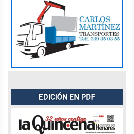
EDICIÓN EN PDF