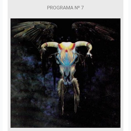
PROGRAMA Nº 7