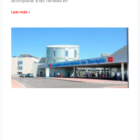
acompañar a las familias en
Leer más »