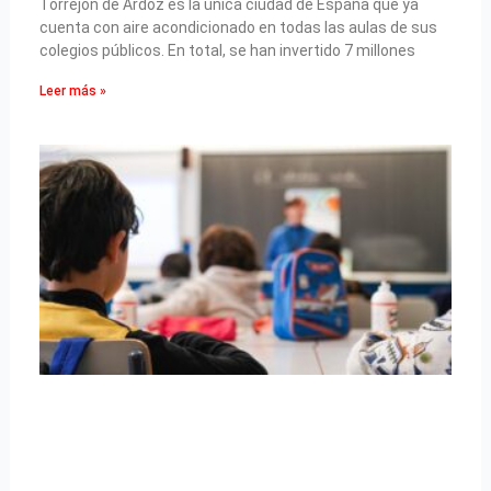
Torrejón de Ardoz es la única ciudad de España que ya
cuenta con aire acondicionado en todas las aulas de sus
colegios públicos. En total, se han invertido 7 millones
Leer más »