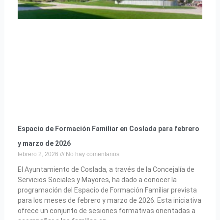
Espacio de Formación Familiar en Coslada para febrero
y marzo de 2026
febrero 2, 2026
No hay comentarios
El Ayuntamiento de Coslada, a través de la Concejalía de
Servicios Sociales y Mayores, ha dado a conocer la
programación del Espacio de Formación Familiar prevista
para los meses de febrero y marzo de 2026. Esta iniciativa
ofrece un conjunto de sesiones formativas orientadas a