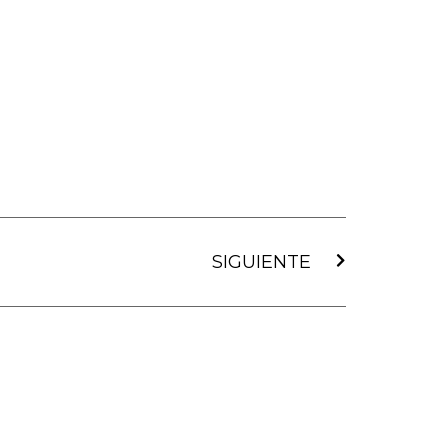
Siguiente
SIGUIENTE