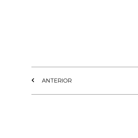
Ant
ANTERIOR