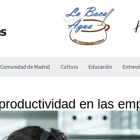
Comunidad de Madrid
Cultura
Educación
Entrevi
productividad en las em