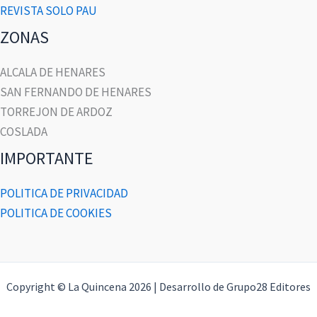
REVISTA SOLO PAU
ZONAS
ALCALA DE HENARES
SAN FERNANDO DE HENARES
TORREJON DE ARDOZ
COSLADA
IMPORTANTE
POLITICA DE PRIVACIDAD
POLITICA DE COOKIES
Copyright © La Quincena 2026 | Desarrollo de Grupo28 Editores