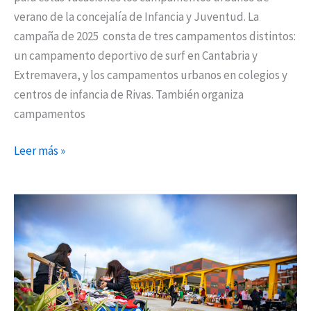
verano de la concejalía de Infancia y Juventud. La
campaña de 2025 consta de tres campamentos distintos:
un campamento deportivo de surf en Cantabria y
Extremavera, y los campamentos urbanos en colegios y
centros de infancia de Rivas. También organiza
campamentos
Leer más »
Vuelve
el
Rivas
Vegan
Fest