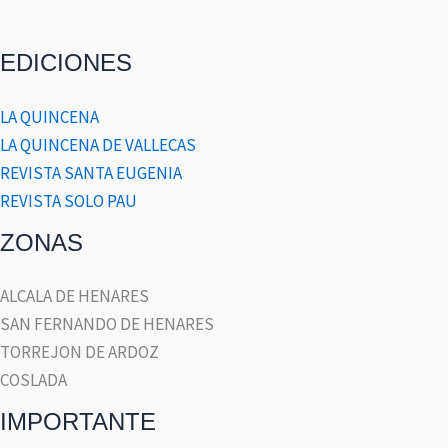
EDICIONES
LA QUINCENA
LA QUINCENA DE VALLECAS
REVISTA SANTA EUGENIA
REVISTA SOLO PAU
ZONAS
ALCALA DE HENARES
SAN FERNANDO DE HENARES
TORREJON DE ARDOZ
COSLADA
IMPORTANTE