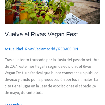
Vuelve el Rivas Vegan Fest
Actualidad
,
Rivas Vaciamadrid
/
REDACCIÓN
Tras el intento truncado por la lluvia del pasado octubre
de 2024, este mes llega la segunda edición del Rivas
Vegan Fest, un festival que busca conectar a un público
diverso y unido por la preocupación por los animales. La
cita tiene lugar en la Casa de Asociaciones el sábado 24
de mayo, durante toda