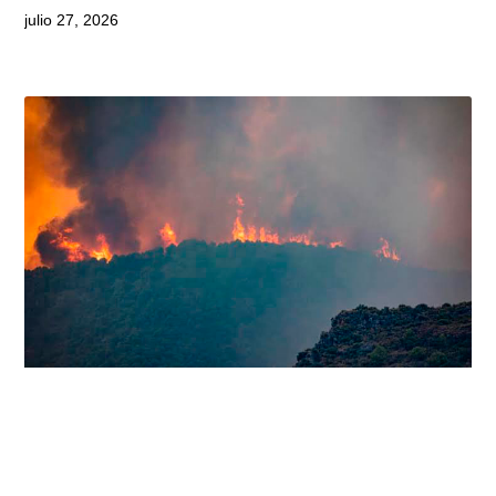
julio 27, 2026