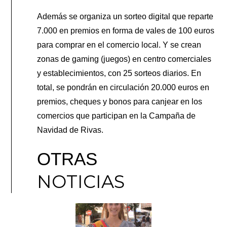
Además se organiza un sorteo digital que reparte
7.000 en premios en forma de vales de 100 euros
para comprar en el comercio local. Y se crean
zonas de gaming (juegos) en centro comerciales
y establecimientos, con 25 sorteos diarios. En
total, se pondrán en circulación 20.000 euros en
premios, cheques y bonos para canjear en los
comercios que participan en la Campaña de
Navidad de Rivas.
OTRAS
NOTICIAS