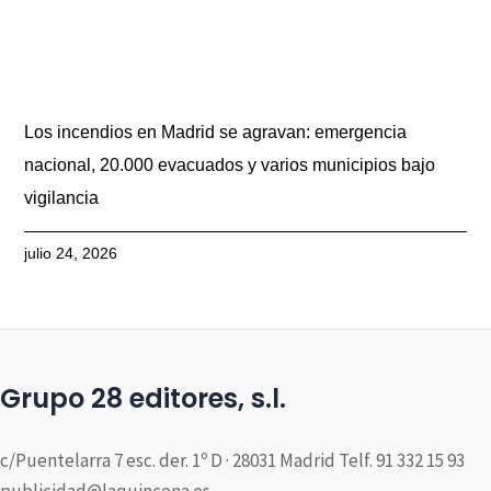
Los incendios en Madrid se agravan: emergencia
nacional, 20.000 evacuados y varios municipios bajo
vigilancia
julio 24, 2026
Grupo 28 editores, s.l.
c/Puentelarra 7 esc. der. 1º D · 28031 Madrid Telf. 91 332 15 93