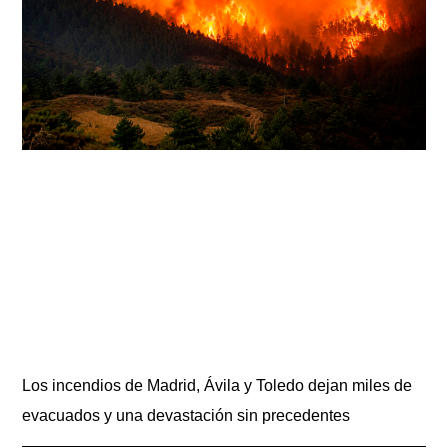
Los incendios de Madrid, Ávila y Toledo dejan miles de
evacuados y una devastación sin precedentes