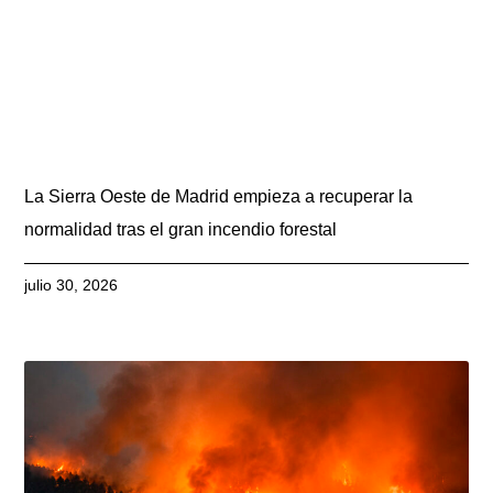
La Sierra Oeste de Madrid empieza a recuperar la
normalidad tras el gran incendio forestal
julio 30, 2026