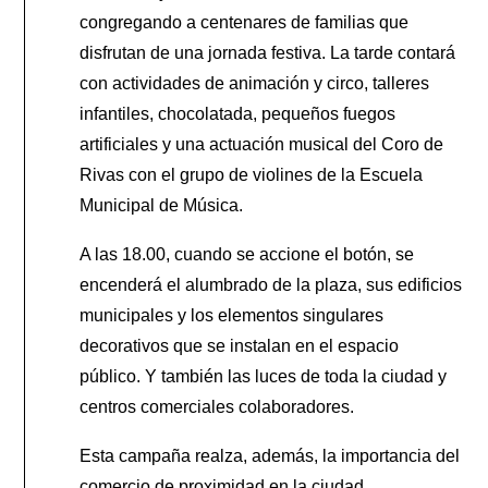
congregando a centenares de familias que
disfrutan de una jornada festiva. La tarde contará
con actividades de animación y circo, talleres
infantiles, chocolatada, pequeños fuegos
artificiales y una actuación musical del Coro de
Rivas con el grupo de violines de la Escuela
Municipal de Música.
A las 18.00, cuando se accione el botón, se
encenderá el alumbrado de la plaza, sus edificios
municipales y los elementos singulares
decorativos que se instalan en el espacio
público. Y también las luces de toda la ciudad y
centros comerciales colaboradores.
Esta campaña realza, además, la importancia del
comercio de proximidad en la ciudad,