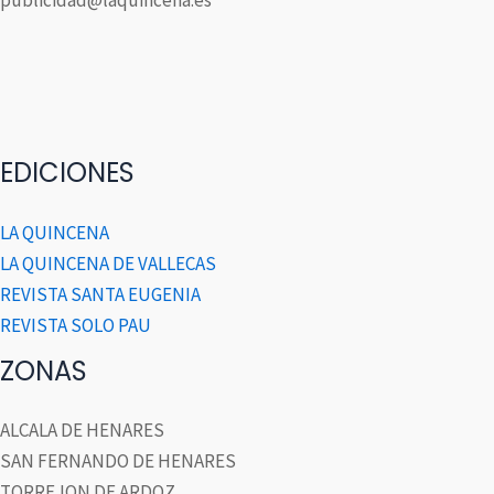
publicidad@laquincena.es
EDICIONES
LA QUINCENA
LA QUINCENA DE VALLECAS
REVISTA SANTA EUGENIA
REVISTA SOLO PAU
ZONAS
ALCALA DE HENARES
SAN FERNANDO DE HENARES
TORREJON DE ARDOZ