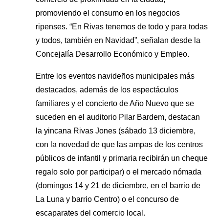
promoviendo el consumo en los negocios
ripenses. “En Rivas tenemos de todo y para todas
y todos, también en Navidad”, señalan desde la
Concejalía Desarrollo Económico y Empleo.
Entre los eventos navideños municipales más
destacados, además de los espectáculos
familiares y el concierto de Año Nuevo que se
suceden en el auditorio Pilar Bardem, destacan
la yincana Rivas Jones (sábado 13 diciembre,
con la novedad de que las ampas de los centros
públicos de infantil y primaria recibirán un cheque
regalo solo por participar) o el mercado nómada
(domingos 14 y 21 de diciembre, en el barrio de
La Luna y barrio Centro) o el concurso de
escaparates del comercio local.