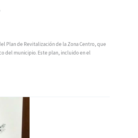
o
del Plan de Revitalización de la Zona Centro, que
 del municipio. Este plan, incluido en el