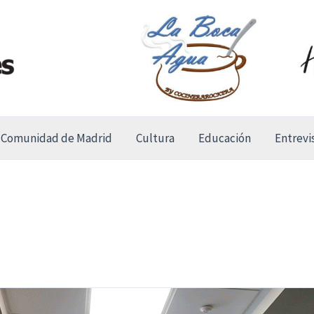
Comunidad de Madrid
Cultura
Educación
Entrevi