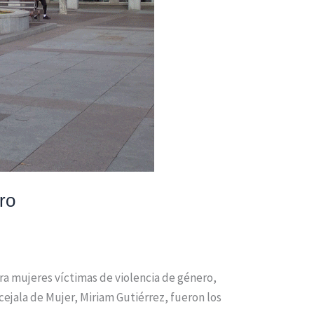
ro
ara mujeres víctimas de violencia de género,
cejala de Mujer, Miriam Gutiérrez, fueron los