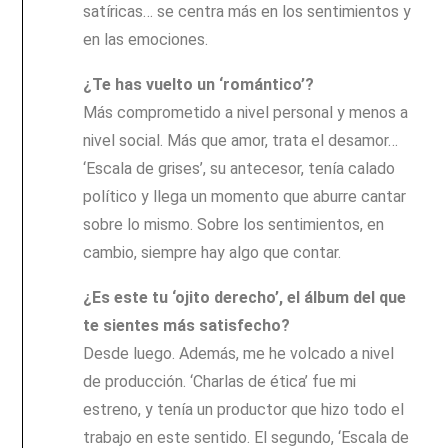
satíricas… se centra más en los sentimientos y
en las emociones.
¿Te has vuelto un ‘romántico’?
Más comprometido a nivel personal y menos a
nivel social. Más que amor, trata el desamor…
‘Escala de grises’, su antecesor, tenía calado
político y llega un momento que aburre cantar
sobre lo mismo. Sobre los sentimientos, en
cambio, siempre hay algo que contar.
¿Es este tu ‘ojito derecho’, el álbum del que
te sientes más satisfecho?
Desde luego. Además, me he volcado a nivel
de producción. ‘Charlas de ética’ fue mi
estreno, y tenía un productor que hizo todo el
trabajo en este sentido. El segundo, ‘Escala de