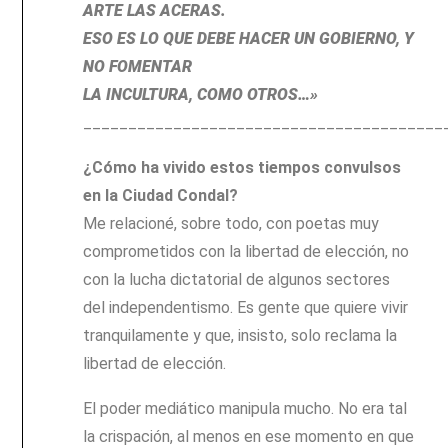
ARTE LAS ACERAS.
ESO ES LO QUE DEBE HACER UN GOBIERNO, Y
NO FOMENTAR
LA INCULTURA, COMO OTROS…»
________________________________________
¿Cómo ha vivido estos tiempos convulsos
en la Ciudad Condal?
Me relacioné, sobre todo, con poetas muy
comprometidos con la libertad de elección, no
con la lucha dictatorial de algunos sectores
del independentismo. Es gente que quiere vivir
tranquilamente y que, insisto, solo reclama la
libertad de elección.
El poder mediático manipula mucho. No era tal
la crispación, al menos en ese momento en que