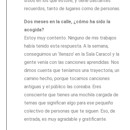
sitios en los que estuve, y tiene bastantes
recuerdos, tanto de lugares como de personas.
Dos meses en la calle, ¿cómo ha sido la
acogida?
Estoy muy contento. Ninguno de mis trabajos
había tenido esta respuesta. A la semana,
conseguimos un ‘llenazo’ en la Sala Caracol y la
gente venía con las canciones aprendidas. Nos
dimos cuenta que teníamos una trayectoria, un
camino hecho, porque tocamos canciones
antiguas y el público las coreaba. Eres
consciente que tienes una mochila cargada de
temas que significan algo para ese pequeño
colectivo de personas que te siguen. Eso, de
entrada, es muy agradable y gratificante.