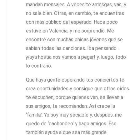
mandan mensajes. A veces te arriesgas, vas, y
no sale bien. Otras, en cambio, te encuentras
con más público del esperado. Hace poco
estuve en Valencia, y me sorprendió. Me
encontré con muchas chicas jóvenes que se
sabían todas las canciones. Iba pensando…
¡vaya hostia nos vamos a pegar! y, luego, todo
lo contrario.
Que haya gente esperando tus conciertos te
crea oportunidades y consigue que otros oídos
te escuchen, porque quienes van, se llevan a
sus amigos, te recomiendan. Así crece la
‘familia’. Yo soy muy sociable y, después, me
quedo de ‘cachondeo’ y hago amigos. Eso
también ayuda a que sea más grande.