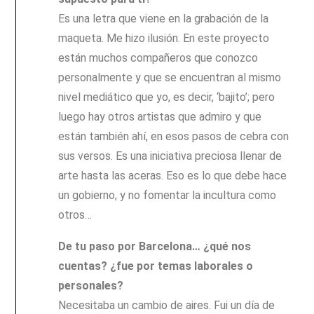
Es una letra que viene en la grabación de la
maqueta. Me hizo ilusión. En este proyecto
están muchos compañeros que conozco
personalmente y que se encuentran al mismo
nivel mediático que yo, es decir, ‘bajito’; pero
luego hay otros artistas que admiro y que
están también ahí, en esos pasos de cebra con
sus versos. Es una iniciativa preciosa llenar de
arte hasta las aceras. Eso es lo que debe hace
un gobierno, y no fomentar la incultura como
otros…
De tu paso por Barcelona… ¿qué nos
cuentas? ¿fue por temas laborales o
personales?
Necesitaba un cambio de aires. Fui un día de