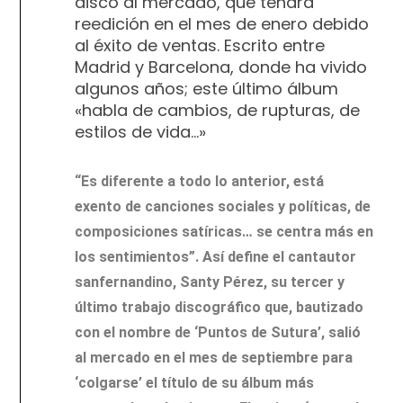
disco al mercado, que tendrá
reedición en el mes de enero debido
al éxito de ventas. Escrito entre
Madrid y Barcelona, donde ha vivido
algunos años; este último álbum
«habla de cambios, de rupturas, de
estilos de vida…»
“Es diferente a todo lo anterior, está
exento de canciones sociales y políticas, de
composiciones satíricas… se centra más en
los sentimientos”. Así define el cantautor
sanfernandino, Santy Pérez, su tercer y
último trabajo discográfico que, bautizado
con el nombre de ‘Puntos de Sutura’, salió
al mercado en el mes de septiembre para
‘colgarse’ el título de su álbum más