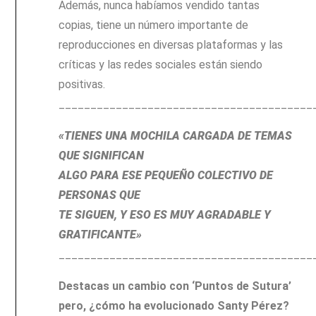
Además, nunca habíamos vendido tantas
copias, tiene un número importante de
reproducciones en diversas plataformas y las
críticas y las redes sociales están siendo
positivas.
________________________________________
«TIENES UNA MOCHILA CARGADA DE TEMAS
QUE SIGNIFICAN
ALGO PARA ESE PEQUEÑO COLECTIVO DE
PERSONAS QUE
TE SIGUEN, Y ESO ES MUY AGRADABLE Y
GRATIFICANTE»
________________________________________
Destacas un cambio con ‘Puntos de Sutura’
pero, ¿cómo ha evolucionado Santy Pérez?