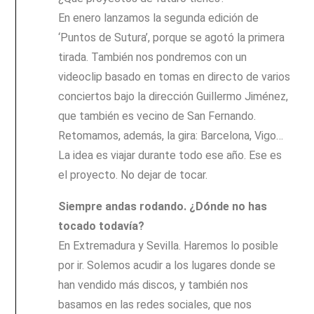
En enero lanzamos la segunda edición de
‘Puntos de Sutura’, porque se agotó la primera
tirada. También nos pondremos con un
videoclip basado en tomas en directo de varios
conciertos bajo la dirección Guillermo Jiménez,
que también es vecino de San Fernando.
Retomamos, además, la gira: Barcelona, Vigo…
La idea es viajar durante todo ese año. Ese es
el proyecto. No dejar de tocar.
Siempre andas rodando. ¿Dónde no has
tocado todavía?
En Extremadura y Sevilla. Haremos lo posible
por ir. Solemos acudir a los lugares donde se
han vendido más discos, y también nos
basamos en las redes sociales, que nos