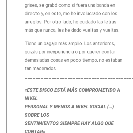
grises, se grabó como si fuera una banda en
directo y, en este, me he involucrado con los
arreglos. Por otro lado, he cuidado las letras
más que nunca, les he dado vueltas y vueltas.
Tiene un bagaje más amplio. Los anteriores,
quizás por inexperiencia o por querer contar
demasiadas cosas en poco tiempo, no estaban
tan macerados.
________________________________________
«ESTE DISCO ESTÁ MÁS COMPROMETIDO A
NIVEL
PERSONAL Y MENOS A NIVEL SOCIAL (…)
SOBRE LOS
SENTIMIENTOS SIEMPRE HAY ALGO QUE
CONTAR»