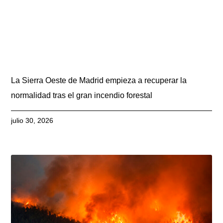
La Sierra Oeste de Madrid empieza a recuperar la
normalidad tras el gran incendio forestal
julio 30, 2026