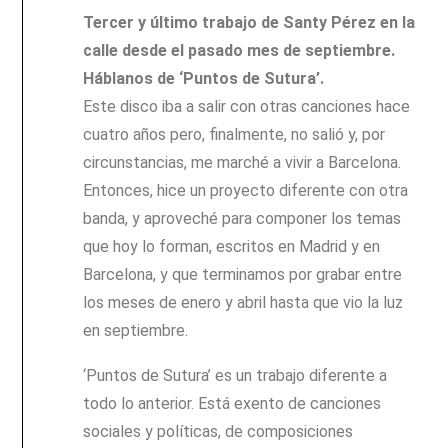
Tercer y último trabajo de Santy Pérez en la
calle desde el pasado mes de septiembre.
Háblanos de ‘Puntos de Sutura’.
Este disco iba a salir con otras canciones hace
cuatro años pero, finalmente, no salió y, por
circunstancias, me marché a vivir a Barcelona.
Entonces, hice un proyecto diferente con otra
banda, y aproveché para componer los temas
que hoy lo forman, escritos en Madrid y en
Barcelona, y que terminamos por grabar entre
los meses de enero y abril hasta que vio la luz
en septiembre.
‘Puntos de Sutura’ es un trabajo diferente a
todo lo anterior. Está exento de canciones
sociales y políticas, de composiciones