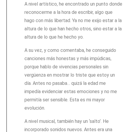
A nivel artístico, he encontrado un punto donde
reconocerme a la hora de escribir, algo que
hago con más libertad. Ya no me exijo estar a la
altura de lo que han hecho otros, sino estar a la
altura de lo que he hecho yo.
A su vez, y como comentaba, he conseguido
canciones más honestas y más impúdicas,
porque hablo de vivencias personales sin
vergüenza en mostrar lo triste que estoy un
día. Antes no pasaba… quizá la edad me
impedía evidenciar estas emociones y no me
permitía ser sensible. Esta es mi mayor
evolución.
A nivel musical, también hay un ‘salto’. He
incorporado sonidos nuevos. Antes era una