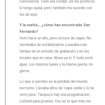
convivencia. Todo era cordial. De los políticos
si tengo queja, pero también me sucede con
los de aquí.
Y la vuelta… ¿cómo has encontrado San
Fernando?
Volví hace un año, pero estuve de viajes. No
terminaba de estabilizarme y pasaba más
tiempo en el estudio de grabación y en los
locales que en casa. Ahora ya sí. Y todo está
igual. Los mismos bares y la misma gente, mi
gente.
Lo que sí percibo es la pérdida del mundo
nocturno. Llevaba años de ‘capa caída’ y lo he
visto peor. Tampoco hay una programación
cultural para jóvenes. Eso es lo que más me