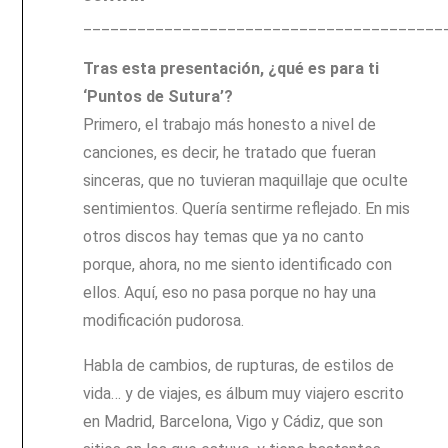
________________________________________
Tras esta presentación, ¿qué es para ti
‘Puntos de Sutura’?
Primero, el trabajo más honesto a nivel de
canciones, es decir, he tratado que fueran
sinceras, que no tuvieran maquillaje que oculte
sentimientos. Quería sentirme reflejado. En mis
otros discos hay temas que ya no canto
porque, ahora, no me siento identificado con
ellos. Aquí, eso no pasa porque no hay una
modificación pudorosa.
Habla de cambios, de rupturas, de estilos de
vida… y de viajes, es álbum muy viajero escrito
en Madrid, Barcelona, Vigo y Cádiz, que son