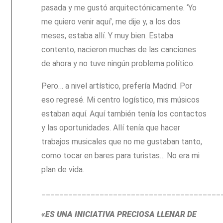
pasada y me gustó arquitectónicamente. ‘Yo
me quiero venir aquí’, me dije y, a los dos
meses, estaba allí. Y muy bien. Estaba
contento, nacieron muchas de las canciones
de ahora y no tuve ningún problema político.
Pero… a nivel artístico, prefería Madrid. Por
eso regresé. Mi centro logístico, mis músicos
estaban aquí. Aquí también tenía los contactos
y las oportunidades. Allí tenía que hacer
trabajos musicales que no me gustaban tanto,
como tocar en bares para turistas… No era mi
plan de vida.
________________________________________
«ES UNA INICIATIVA PRECIOSA LLENAR DE