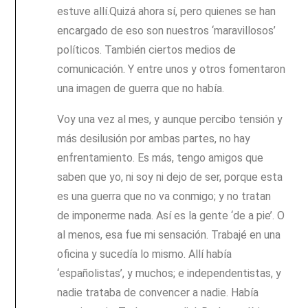
estuve allí.Quizá ahora sí, pero quienes se han
encargado de eso son nuestros ‘maravillosos’
políticos. También ciertos medios de
comunicación. Y entre unos y otros fomentaron
una imagen de guerra que no había.
Voy una vez al mes, y aunque percibo tensión y
más desilusión por ambas partes, no hay
enfrentamiento. Es más, tengo amigos que
saben que yo, ni soy ni dejo de ser, porque esta
es una guerra que no va conmigo; y no tratan
de imponerme nada. Así es la gente ‘de a pie’. O
al menos, esa fue mi sensación. Trabajé en una
oficina y sucedía lo mismo. Allí había
‘españolistas’, y muchos; e independentistas, y
nadie trataba de convencer a nadie. Había