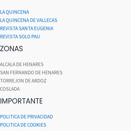
LA QUINCENA
LA QUINCENA DE VALLECAS
REVISTA SANTA EUGENIA
REVISTA SOLO PAU
ZONAS
ALCALA DE HENARES
SAN FERNANDO DE HENARES
TORREJON DE ARDOZ
COSLADA
IMPORTANTE
POLITICA DE PRIVACIDAD
POLITICA DE COOKIES