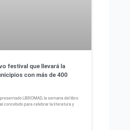
 festival que llevará la
municipios con más de 400
presentado LIBROMAD, la semana del libro
al concebido para celebrar la literatura y