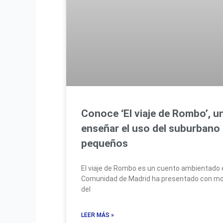
Conoce ‘El viaje de Rombo’, u
enseñar el uso del suburbano 
pequeños
El viaje de Rombo es un cuento ambientado e
Comunidad de Madrid ha presentado con moti
del
LEER MÁS »