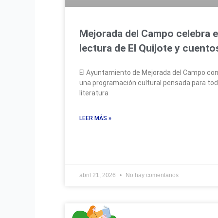
Mejorada del Campo celebra el
lectura de El Quijote y cuento
El Ayuntamiento de Mejorada del Campo conm
una programación cultural pensada para todos
literatura
LEER MÁS »
abril 21, 2026
No hay comentarios