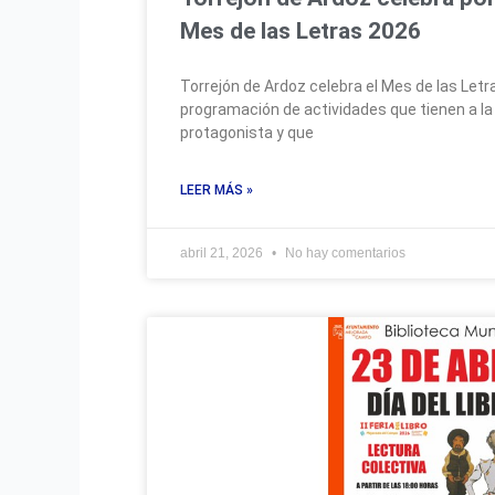
Mes de las Letras 2026
Torrejón de Ardoz celebra el Mes de las Let
programación de actividades que tienen a la
protagonista y que
LEER MÁS »
abril 21, 2026
No hay comentarios