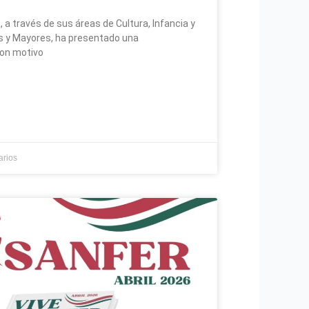
 a través de sus áreas de Cultura, Infancia y
es y Mayores, ha presentado una
con motivo
arios