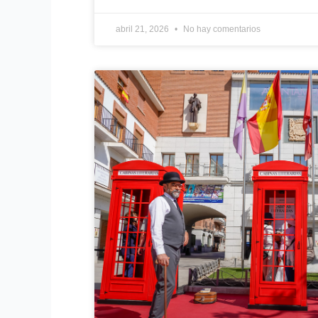
abril 21, 2026
No hay comentarios