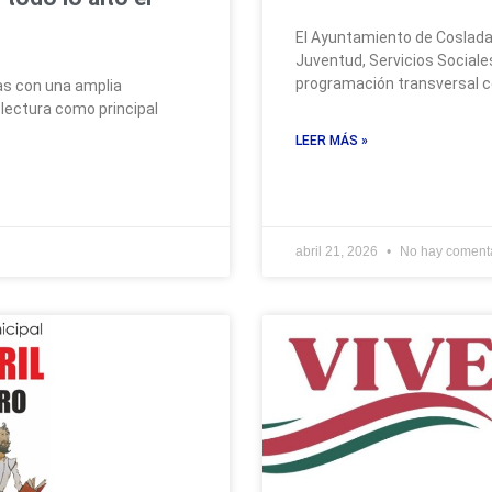
El Ayuntamiento de Coslada,
Juventud, Servicios Social
programación transversal 
ras con una amplia
 lectura como principal
LEER MÁS »
abril 21, 2026
No hay coment