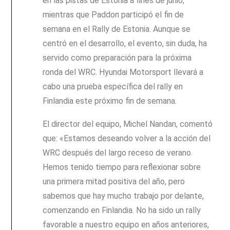
en las pistas de Estonia a fines de junio,
mientras que Paddon participó el fin de
semana en el Rally de Estonia. Aunque se
centró en el desarrollo, el evento, sin duda, ha
servido como preparación para la próxima
ronda del WRC. Hyundai Motorsport llevará a
cabo una prueba específica del rally en
Finlandia este próximo fin de semana.
El director del equipo, Michel Nandan, comentó
que: «Estamos deseando volver a la acción del
WRC después del largo receso de verano.
Hemos tenido tiempo para reflexionar sobre
una primera mitad positiva del año, pero
sabemos que hay mucho trabajo por delante,
comenzando en Finlandia. No ha sido un rally
favorable a nuestro equipo en años anteriores,