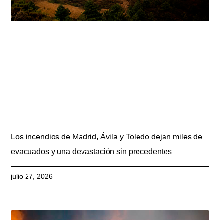
Los incendios de Madrid, Ávila y Toledo dejan miles de
evacuados y una devastación sin precedentes
julio 27, 2026