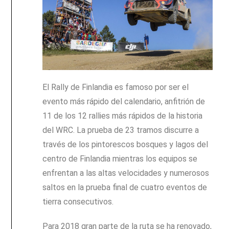
El Rally de Finlandia es famoso por ser el
evento más rápido del calendario, anfitrión de
11 de los 12 rallies más rápidos de la historia
del WRC. La prueba de 23 tramos discurre a
través de los pintorescos bosques y lagos del
centro de Finlandia mientras los equipos se
enfrentan a las altas velocidades y numerosos
saltos en la prueba final de cuatro eventos de
tierra consecutivos.
Para 2018 gran parte de la ruta se ha renovado,