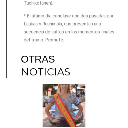
Tuohikotanen).
* El último día concluye con dos pasadas por
Laukaa y Ruuhimäki, que presentan una
secuencia de saltos en los momentos finales
del tramo. Promete.
OTRAS
NOTICIAS