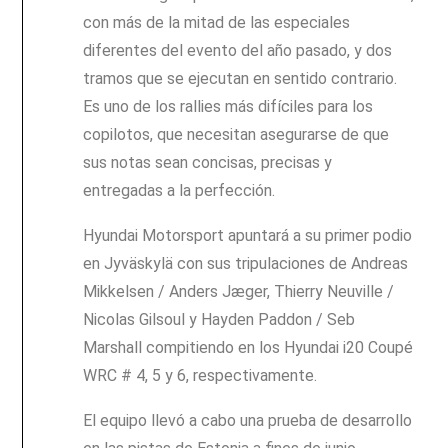
con más de la mitad de las especiales
diferentes del evento del año pasado, y dos
tramos que se ejecutan en sentido contrario.
Es uno de los rallies más difíciles para los
copilotos, que necesitan asegurarse de que
sus notas sean concisas, precisas y
entregadas a la perfección.
Hyundai Motorsport apuntará a su primer podio
en Jyväskylä con sus tripulaciones de Andreas
Mikkelsen / Anders Jæger, Thierry Neuville /
Nicolas Gilsoul y Hayden Paddon / Seb
Marshall compitiendo en los Hyundai i20 Coupé
WRC # 4, 5 y 6, respectivamente.
El equipo llevó a cabo una prueba de desarrollo