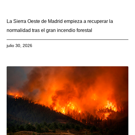
La Sierra Oeste de Madrid empieza a recuperar la
normalidad tras el gran incendio forestal
julio 30, 2026