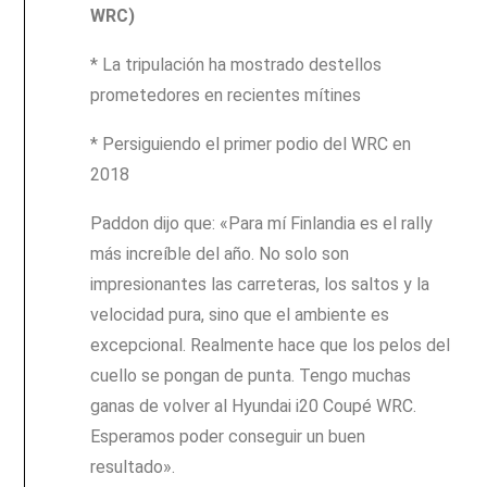
WRC)
* La tripulación ha mostrado destellos
prometedores en recientes mítines
* Persiguiendo el primer podio del WRC en
2018
Paddon dijo que: «Para mí Finlandia es el rally
más increíble del año. No solo son
impresionantes las carreteras, los saltos y la
velocidad pura, sino que el ambiente es
excepcional. Realmente hace que los pelos del
cuello se pongan de punta. Tengo muchas
ganas de volver al Hyundai i20 Coupé WRC.
Esperamos poder conseguir un buen
resultado».