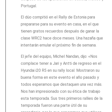
Portugal.
El dúo compitió en el Rally de Estonia para
prepararse para su evento en casa, en el que
tienen gratos recuerdos después de ganar la
clase WRC2 hace doce meses. Una hazaña que
intentarán emular el próximo fin de semana.
El jefe del equipo, Michel Nandan, dijo: «Nos
complace tener a Jari y Antti de regreso en el
Hyundai i20 R5 en su rally local. Mostraron su
buena forma en este evento el año pasado y
todos esperamos que destaquen una vez más.
Nos han impresionado con su ética de trabajo
esta temporada. Sus tres primeros rallies de la
temporada fueron una parte útil de su