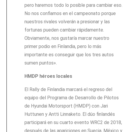
pero haremos todo lo posible para cambiar eso.
No nos confiamos en el campeonato porque
nuestros rivales volverán a presionar y las
fortunas pueden cambiar rápidamente.
Obviamente, nos gustaría marcar nuestro
primer podio en Finlandia, pero lo más
importante es conseguir que los tres autos
sumen puntos».
HMDP héroes locales
El Rally de Finlandia marcará el regreso del
equipo del Programa de Desarrollo de Pilotos
de Hyundai Motorsport (HMDP) con Jari
Huttunen y Antti Linnaketo. El dúo finlandés
participará en su cuarto evento WRC2 de 2018,
después de las apariciones en Suecia, México y