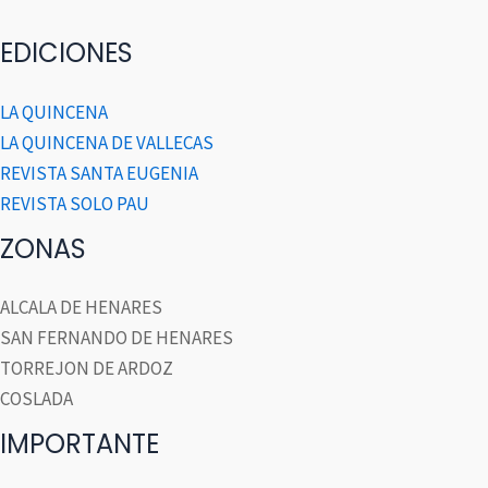
EDICIONES
LA QUINCENA
LA QUINCENA DE VALLECAS
REVISTA SANTA EUGENIA
REVISTA SOLO PAU
ZONAS
ALCALA DE HENARES
SAN FERNANDO DE HENARES
TORREJON DE ARDOZ
COSLADA
IMPORTANTE