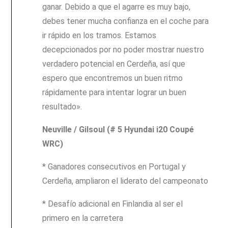
ganar. Debido a que el agarre es muy bajo,
debes tener mucha confianza en el coche para
ir rápido en los tramos. Estamos
decepcionados por no poder mostrar nuestro
verdadero potencial en Cerdeña, así que
espero que encontremos un buen ritmo
rápidamente para intentar lograr un buen
resultado».
Neuville / Gilsoul (# 5 Hyundai i20 Coupé
WRC)
* Ganadores consecutivos en Portugal y
Cerdeña, ampliaron el liderato del campeonato
* Desafío adicional en Finlandia al ser el
primero en la carretera