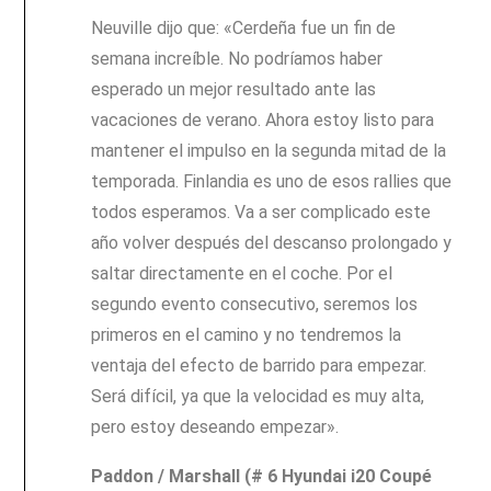
Neuville dijo que: «Cerdeña fue un fin de
semana increíble. No podríamos haber
esperado un mejor resultado ante las
vacaciones de verano. Ahora estoy listo para
mantener el impulso en la segunda mitad de la
temporada. Finlandia es uno de esos rallies que
todos esperamos. Va a ser complicado este
año volver después del descanso prolongado y
saltar directamente en el coche. Por el
segundo evento consecutivo, seremos los
primeros en el camino y no tendremos la
ventaja del efecto de barrido para empezar.
Será difícil, ya que la velocidad es muy alta,
pero estoy deseando empezar».
Paddon / Marshall (# 6 Hyundai i20 Coupé