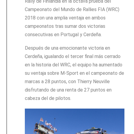
Rally de Finlandia en la octava prueba del
Campeonato del Mundo de Rallies FIA (WRC)
2018 con una amplia ventaja en ambos
campeonatos tras sumar dos victorias
consecutivas en Portugal y Cerdeña.
Después de una emocionante victoria en
Cerdeña, igualando el tercer final más cerrado
en la historia del WRC, el equipo ha aumentado
su ventaja sobre M-Sport en el campeonato de
marcas a 28 puntos, con Thierry Neuville
disfrutando de una renta de 27 puntos en
cabeza del de pilotos.