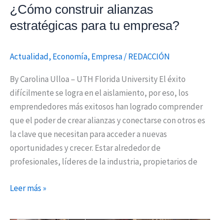
¿Cómo construir alianzas
estratégicas para tu empresa?
Actualidad
,
Economía
,
Empresa
/
REDACCIÓN
By Carolina Ulloa – UTH Florida University El éxito
difícilmente se logra en el aislamiento, por eso, los
emprendedores más exitosos han logrado comprender
que el poder de crear alianzas y conectarse con otros es
la clave que necesitan para acceder a nuevas
oportunidades y crecer. Estar alrededor de
profesionales, líderes de la industria, propietarios de
Leer más »