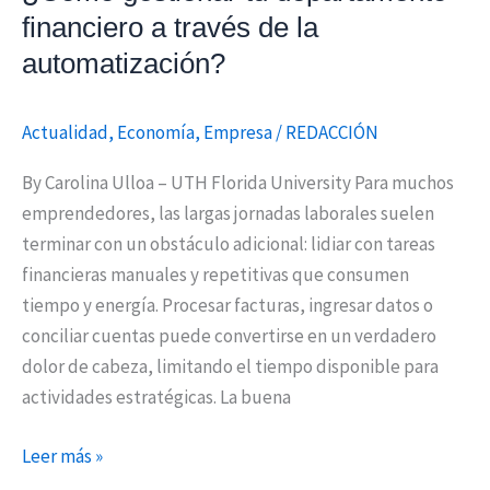
financiero a través de la
automatización?
Actualidad
,
Economía
,
Empresa
/
REDACCIÓN
By Carolina Ulloa – UTH Florida University Para muchos
emprendedores, las largas jornadas laborales suelen
terminar con un obstáculo adicional: lidiar con tareas
financieras manuales y repetitivas que consumen
tiempo y energía. Procesar facturas, ingresar datos o
conciliar cuentas puede convertirse en un verdadero
dolor de cabeza, limitando el tiempo disponible para
actividades estratégicas. La buena
Leer más »