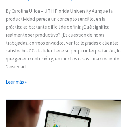
By Carolina Ulloa – UTH Florida University Aunque la
productividad parece un concepto sencillo, en la
práctica es bastante difícil de definir. ¿Qué significa
realmente ser productivo? ¿Es cuestión de horas
trabajadas, correos enviados, ventas logradas o clientes
satisfechos? Cada líder tiene su propia interpretación, lo
que genera confusión y, en muchos casos, una creciente
“ansiedad
Leer más »
Cinco
indicadores
financieros