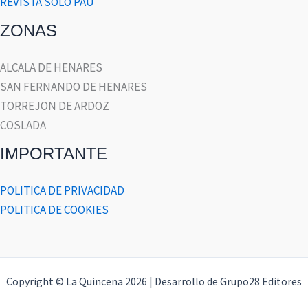
REVISTA SOLO PAU
ZONAS
ALCALA DE HENARES
SAN FERNANDO DE HENARES
TORREJON DE ARDOZ
COSLADA
IMPORTANTE
POLITICA DE PRIVACIDAD
POLITICA DE COOKIES
Copyright © La Quincena 2026 | Desarrollo de Grupo28 Editores