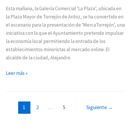
Esta mañana, la Galería Comercial ‘La Plaza’, ubicada en
la Plaza Mayor de Torrejón de Ardoz, se ha convertido en
el escenario para la presentación de ‘MercaTorrejón’, una
iniciativa con la que el Ayuntamiento pretende impulsar
la economía local permitiendo la entrada de los
establecimientos minoristas al mercado online. El
alcalde de la ciudad, Alejandro
Leer más »
1
2
…
5
Siguiente
→