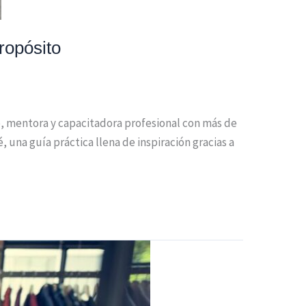
ropósito
o, mentora y capacitadora profesional con más de
 una guía práctica llena de inspiración gracias a