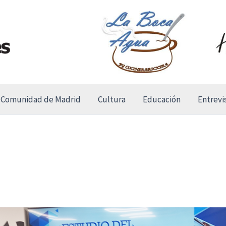
Comunidad de Madrid
Cultura
Educación
Entrevi