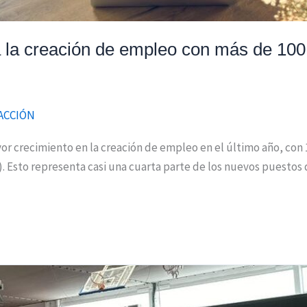
la creación de empleo con más de 100.
ACCIÓN
r crecimiento en la creación de empleo en el último año, con 1
 Esto representa casi una cuarta parte de los nuevos puestos de