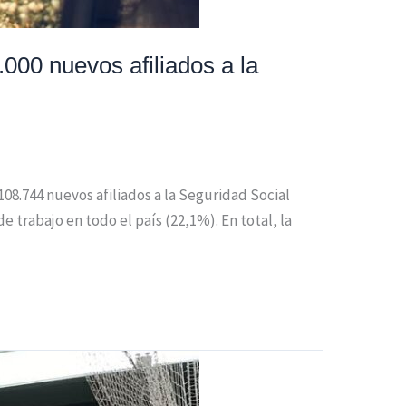
000 nuevos afiliados a la
08.744 nuevos afiliados a la Seguridad Social
 trabajo en todo el país (22,1%). En total, la