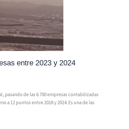
resas entre 2023 y 2024
l, pasando de las 6.700 empresas contabilizadas
no a 12 puntos entre 2018 y 2024. Es una de las