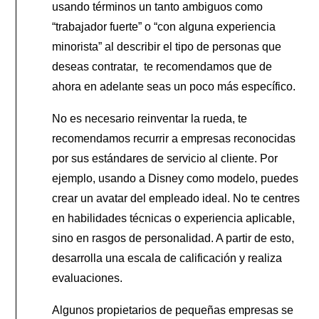
usando términos un tanto ambiguos como
“trabajador fuerte” o “con alguna experiencia
minorista” al describir el tipo de personas que
deseas contratar, te recomendamos que de
ahora en adelante seas un poco más específico.
No es necesario reinventar la rueda, te
recomendamos recurrir a empresas reconocidas
por sus estándares de servicio al cliente. Por
ejemplo, usando a Disney como modelo, puedes
crear un avatar del empleado ideal. No te centres
en habilidades técnicas o experiencia aplicable,
sino en rasgos de personalidad. A partir de esto,
desarrolla una escala de calificación y realiza
evaluaciones.
Algunos propietarios de pequeñas empresas se