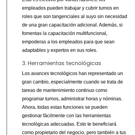
empleados pueden trabajar y cubrir turnos en
roles que son tangenciales al suyo sin necesidad
de una gran capacitación adicional. Además, si
fomentas la capacitación multifuncional,
empoderas a los empleados para que sean
adaptables y expertos en sus roles.
3. Herramientas tecnológicas
Los avances tecnológicos han representado un
gran cambio, especialmente cuando se trata de
tareas de mantenimiento continuo como
programar turnos, administrar horas y nóminas.
Ahora, todas estas funciones se pueden
gestionar fácilmente con las herramientas
tecnológicas adecuadas. Esto te beneficiará
como propietario del negocio, pero también a tus