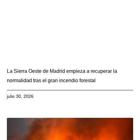
La Sierra Oeste de Madrid empieza a recuperar la
normalidad tras el gran incendio forestal
julio 30, 2026