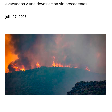
evacuados y una devastación sin precedentes
julio 27, 2026