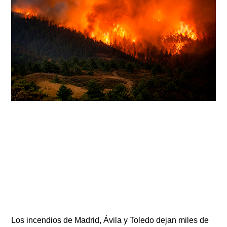
Los incendios de Madrid, Ávila y Toledo dejan miles de