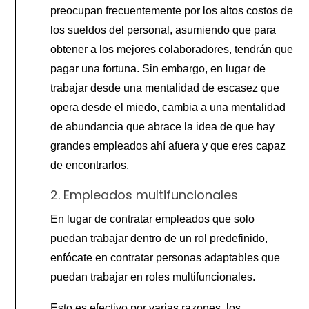
preocupan frecuentemente por los altos costos de
los sueldos del personal, asumiendo que para
obtener a los mejores colaboradores, tendrán que
pagar una fortuna. Sin embargo, en lugar de
trabajar desde una mentalidad de escasez que
opera desde el miedo, cambia a una mentalidad
de abundancia que abrace la idea de que hay
grandes empleados ahí afuera y que eres capaz
de encontrarlos.
2. Empleados multifuncionales
En lugar de contratar empleados que solo
puedan trabajar dentro de un rol predefinido,
enfócate en contratar personas adaptables que
puedan trabajar en roles multifuncionales.
Esto es efectivo por varias razones, los