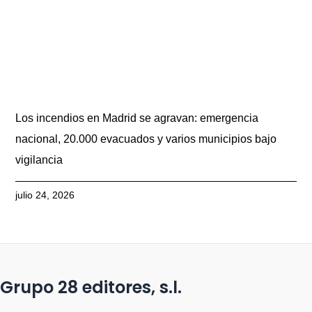
Los incendios en Madrid se agravan: emergencia
nacional, 20.000 evacuados y varios municipios bajo
vigilancia
julio 24, 2026
Grupo 28 editores, s.l.