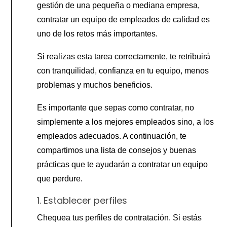
gestión de una pequeña o mediana empresa,
contratar un equipo de empleados de calidad es
uno de los retos más importantes.
Si realizas esta tarea correctamente, te retribuirá
con tranquilidad, confianza en tu equipo, menos
problemas y muchos beneficios.
Es importante que sepas como contratar, no
simplemente a los mejores empleados sino, a los
empleados adecuados. A continuación, te
compartimos una lista de consejos y buenas
prácticas que te ayudarán a contratar un equipo
que perdure.
1. Establecer perfiles
Chequea tus perfiles de contratación. Si estás