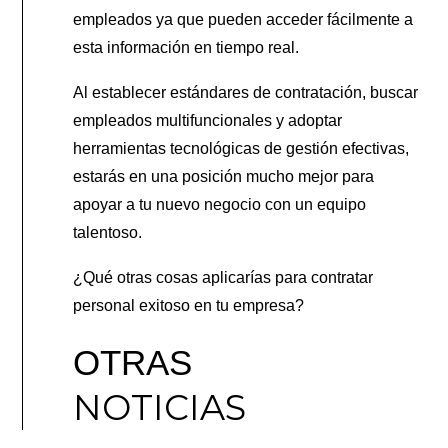
empleados ya que pueden acceder fácilmente a
esta información en tiempo real.
Al establecer estándares de contratación, buscar
empleados multifuncionales y adoptar
herramientas tecnológicas de gestión efectivas,
estarás en una posición mucho mejor para
apoyar a tu nuevo negocio con un equipo
talentoso.
¿Qué otras cosas aplicarías para contratar
personal exitoso en tu empresa?
OTRAS
NOTICIAS