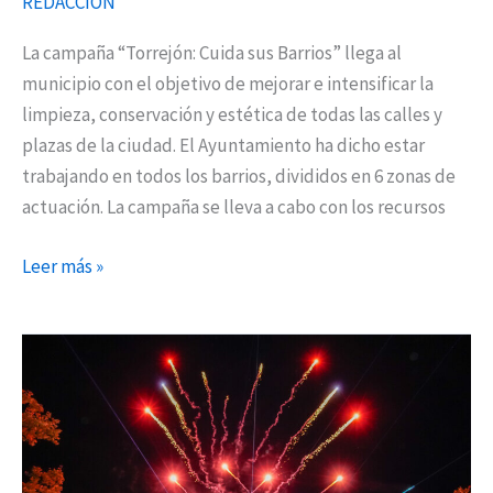
REDACCIÓN
La campaña “Torrejón: Cuida sus Barrios” llega al
municipio con el objetivo de mejorar e intensificar la
limpieza, conservación y estética de todas las calles y
plazas de la ciudad. El Ayuntamiento ha dicho estar
trabajando en todos los barrios, divididos en 6 zonas de
actuación. La campaña se lleva a cabo con los recursos
Leer más »
Mágicas
Navidades
en
Torrejón