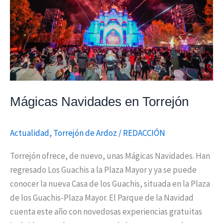
Mágicas Navidades en Torrejón
Actualidad
,
Torrejón de Ardoz
/
REDACCIÓN
Torrejón ofrece, de nuevo, unas Mágicas Navidades. Han
regresado Los Guachis a la Plaza Mayor y ya se puede
conocer la nueva Casa de los Guachis, situada en la Plaza
de los Guachis-Plaza Mayor. El Parque de la Navidad
cuenta este año con novedosas experiencias gratuitas