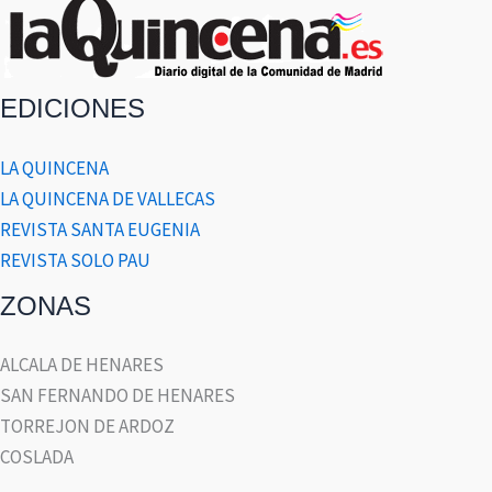
EDICIONES
LA QUINCENA
LA QUINCENA DE VALLECAS
REVISTA SANTA EUGENIA
REVISTA SOLO PAU
ZONAS
ALCALA DE HENARES
SAN FERNANDO DE HENARES
TORREJON DE ARDOZ
COSLADA