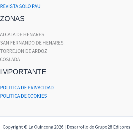
REVISTA SOLO PAU
ZONAS
ALCALA DE HENARES
SAN FERNANDO DE HENARES
TORREJON DE ARDOZ
COSLADA
IMPORTANTE
POLITICA DE PRIVACIDAD
POLITICA DE COOKIES
Copyright © La Quincena 2026 | Desarrollo de Grupo28 Editores