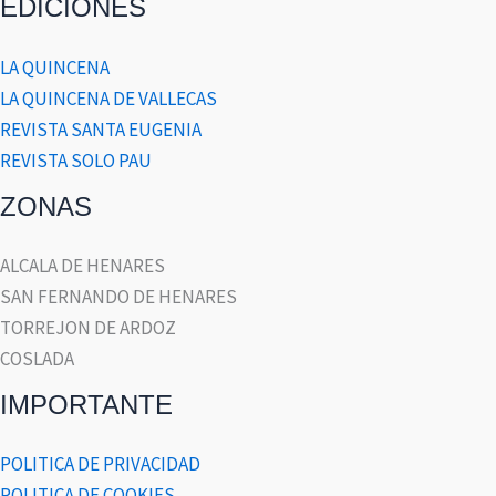
EDICIONES
LA QUINCENA
LA QUINCENA DE VALLECAS
REVISTA SANTA EUGENIA
REVISTA SOLO PAU
ZONAS
ALCALA DE HENARES
SAN FERNANDO DE HENARES
TORREJON DE ARDOZ
COSLADA
IMPORTANTE
POLITICA DE PRIVACIDAD
POLITICA DE COOKIES