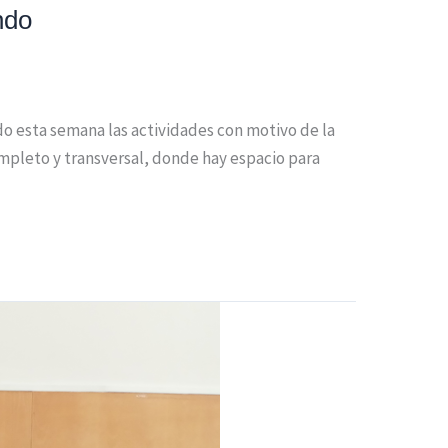
ndo
do esta semana las actividades con motivo de la
ompleto y transversal, donde hay espacio para