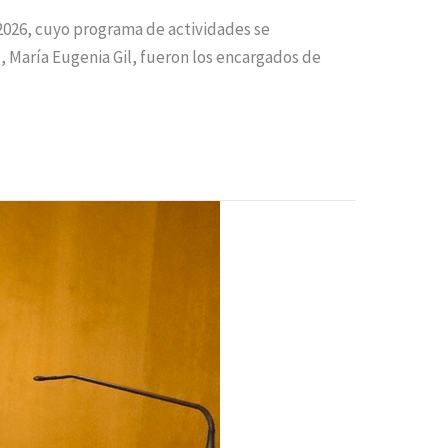
 2026, cuyo programa de actividades se
, María Eugenia Gil, fueron los encargados de