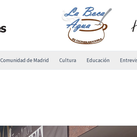
Comunidad de Madrid
Cultura
Educación
Entrevi