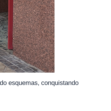
endo esquemas, conquistando