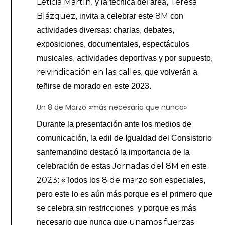
Leticia Martín
Teresa
, y la técnica del área,
Blázquez
8M
, invita a celebrar este
con
actividades diversas: charlas, debates,
exposiciones, documentales, espectáculos
musicales, actividades deportivas y por supuesto,
reivindicación en las calles
, que volverán a
teñirse de morado en este 2023.
Un 8 de Marzo «más necesario que nunca»
Durante la presentación ante los medios de
comunicación, la edil de Igualdad del Consistorio
sanfernandino destacó la importancia de la
Jornadas del 8M
celebración de estas
en este
2023
8 de marzo
: «Todos los
son especiales,
pero este lo es aún más porque es el primero que
se celebra sin restricciones y porque es más
unamos fuerzas
necesario que nunca que