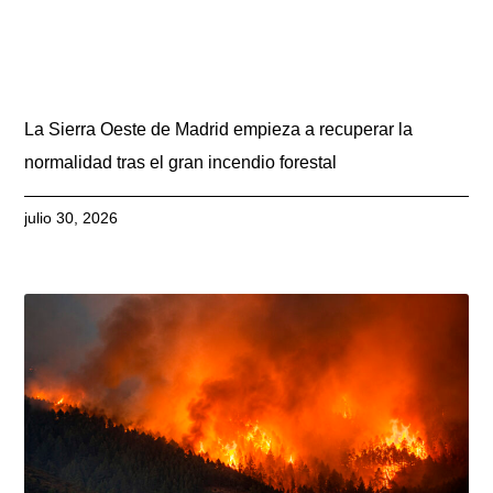
La Sierra Oeste de Madrid empieza a recuperar la
normalidad tras el gran incendio forestal
julio 30, 2026