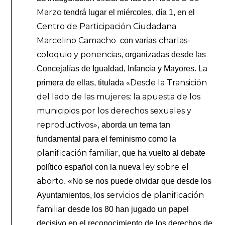
Marzo
tendrá lugar el miércoles, día 1, en el
Centro de Participación Ciudadana
Marcelino Camacho
charlas-
con varias
coloquio y ponencias
, organizadas desde las
Concejalías de Igualdad, Infancia y Mayores. La
«Desde la Transición
primera de ellas, titulada
del lado de las mujeres: la apuesta de los
municipios por los derechos sexuales y
reproductivos»
, aborda un tema tan
fundamental para el feminismo como la
planificación familiar
, que ha vuelto al debate
ley sobre el
político español con la nueva
aborto
. «No se nos puede olvidar que desde los
servicios de planificación
Ayuntamientos, los
familiar
desde los 80 han jugado un papel
decisivo en el reconocimiento de los derechos de