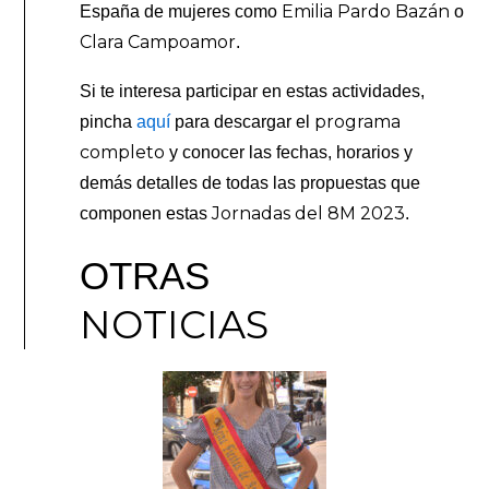
Emilia Pardo Bazán
España de mujeres como
o
Clara Campoamor
.
Si te interesa participar en estas actividades,
programa
pincha
aquí
para descargar el
completo
y conocer las fechas, horarios y
demás detalles de todas las propuestas que
Jornadas del 8M 2023
componen estas
.
OTRAS
NOTICIAS