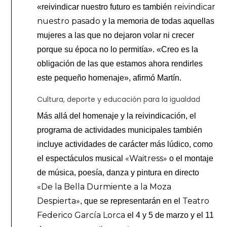
reivindicar
«reivindicar nuestro futuro es también
nuestro pasado
y la memoria de todas aquellas
mujeres a las que no dejaron volar ni crecer
porque su época no lo permitía». «Creo es la
obligación de las que estamos ahora rendirles
este pequeño homenaje», afirmó Martín.
Cultura, deporte y educación para la igualdad
Más allá del homenaje y la reivindicación, el
programa de actividades municipales también
incluye actividades de carácter más lúdico, como
«Waitress»
el espectáculos musical
o el montaje
de música, poesía, danza y pintura en directo
«De la Bella Durmiente a la Moza
Despierta»
Teatro
, que se representarán en el
Federico García Lorca
el 4 y 5 de marzo y el 11