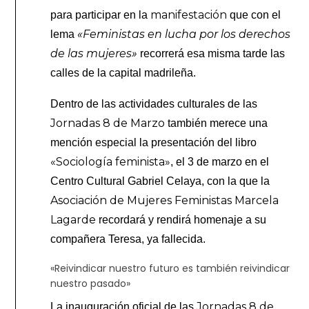
manifestación
para participar en la
que con el
«Feministas en lucha por los derechos
lema
de las mujeres»
recorrerá esa misma tarde las
calles de la capital madrileña.
Dentro de las actividades culturales de las
Jornadas 8 de Marzo
también merece una
mención especial la presentación del libro
«Sociología feminista»
, el 3 de marzo en el
Centro Cultural Gabriel Celaya, con la que la
Asociación de Mujeres Feministas Marcela
Lagarde
recordará y rendirá homenaje a su
compañera Teresa, ya fallecida.
«Reivindicar nuestro futuro es también reivindicar
nuestro pasado»
Jornadas 8 de
La inauguración oficial de las