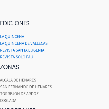
EDICIONES
LA QUINCENA
LA QUINCENA DE VALLECAS
REVISTA SANTA EUGENIA
REVISTA SOLO PAU
ZONAS
ALCALA DE HENARES
SAN FERNANDO DE HENARES
TORREJON DE ARDOZ
COSLADA