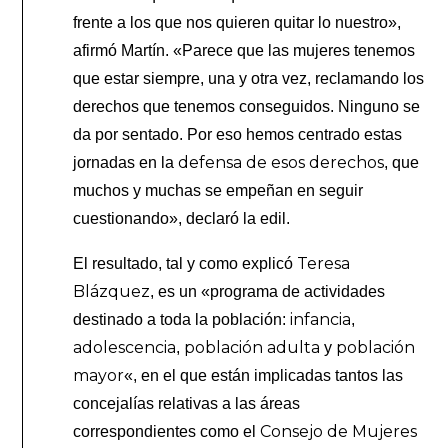
frente a los que nos quieren quitar lo nuestro»,
afirmó Martín. «Parece que las mujeres tenemos
que estar siempre, una y otra vez, reclamando los
derechos que tenemos conseguidos. Ninguno se
da por sentado. Por eso hemos centrado estas
defensa de esos derechos
jornadas en la
, que
muchos y muchas se empeñan en seguir
cuestionando», declaró la edil.
Teresa
El resultado, tal y como explicó
Blázquez
, es un «programa de actividades
infancia
destinado a toda la población:
,
adolescencia
población adulta
población
,
y
mayor
«, en el que están implicadas tantos las
concejalías relativas a las áreas
Consejo de Mujeres
correspondientes como el