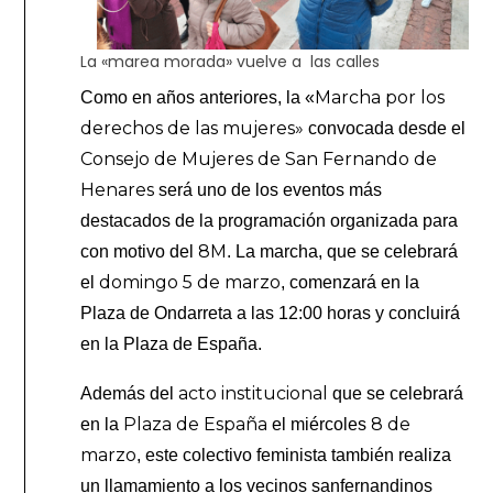
La «marea morada» vuelve a las calles
Marcha por los
Como en años anteriores, la «
derechos de las mujeres»
convocada desde el
Consejo de Mujeres de San Fernando de
Henares
será uno de los eventos más
destacados de la programación organizada para
8M
con motivo del
. La marcha, que se celebrará
domingo 5 de marzo
el
, comenzará en la
Plaza de Ondarreta a las 12:00 horas y concluirá
en la Plaza de España.
acto institucional
Además del
que se celebrará
Plaza de España
8 de
en la
el miércoles
marzo
, este colectivo feminista también realiza
un llamamiento a los vecinos sanfernandinos