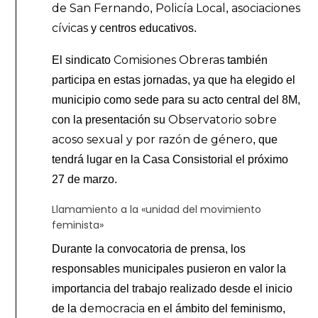
de San Fernando
Policía Local
asociaciones
,
,
cívicas
y centros educativos.
Comisiones Obreras
El sindicato
también
participa en estas jornadas, ya que ha elegido el
municipio como sede para su acto central del 8M,
Observatorio sobre
con la presentación su
acoso sexual y por razón de género
, que
tendrá lugar en la Casa Consistorial el próximo
27 de marzo.
Llamamiento a la «unidad del movimiento
feminista»
Durante la convocatoria de prensa, los
responsables municipales pusieron en valor la
importancia del trabajo realizado desde el inicio
democracia
de la
en el ámbito del feminismo,