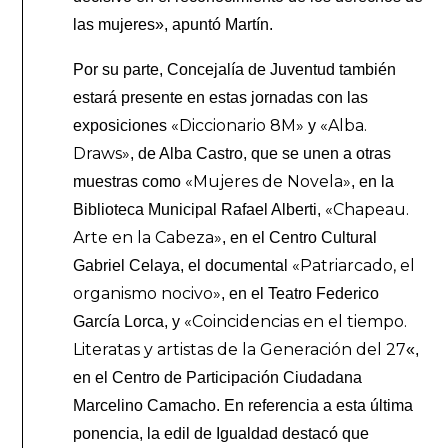
las mujeres», apuntó Martín.
Por su parte, Concejalía de Juventud también
estará presente en estas jornadas con las
«Diccionario 8M»
«Alba.
exposiciones
y
Draws»
, de Alba Castro, que se unen a otras
«Mujeres de Novela»
muestras como
, en la
«Chapeau.
Biblioteca Municipal Rafael Alberti,
Arte en la Cabeza»
, en el Centro Cultural
«Patriarcado, el
Gabriel Celaya, el documental
organismo nocivo»
, en el Teatro Federico
«Coincidencias en el tiempo.
García Lorca, y
Literatas y artistas de la Generación del 27
«,
en el Centro de Participación Ciudadana
Marcelino Camacho. En referencia a esta última
ponencia, la edil de Igualdad destacó que