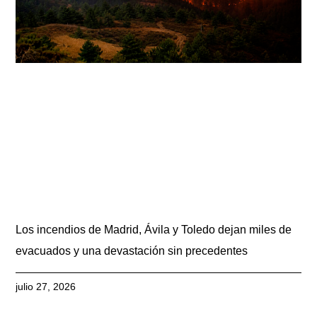
Los incendios de Madrid, Ávila y Toledo dejan miles de
evacuados y una devastación sin precedentes
julio 27, 2026