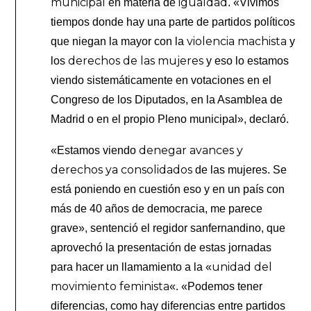
municipal
igualdad
en materia de
. «Vivimos
tiempos donde hay una parte de partidos políticos
violencia machista
que niegan la mayor con la
y
derechos de las mujeres
los
y eso lo estamos
viendo sistemáticamente en votaciones en el
Congreso de los Diputados, en la Asamblea de
Madrid o en el propio Pleno municipal», declaró.
denegar avances y
«Estamos viendo
derechos ya consolidados
de las mujeres. Se
está poniendo en cuestión eso y en un país con
más de 40 años de democracia, me parece
grave», sentenció el regidor sanfernandino, que
aprovechó la presentación de estas jornadas
unidad del
para hacer un llamamiento a la «
movimiento feminista
«. «Podemos tener
diferencias, como hay diferencias entre partidos