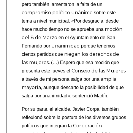
pero también lamentaron la falta de un
compromiso político unánime
sobre este
tema a nivel municipal. «Por desgracia, desde
moción
hace mucho tiempo no se aprueba una
del 8 de Marzo
en el Ayuntamiento de San
unanimidad
Fernando por
porque tenemos
niegan los derechos de
ciertos partidos que
las mujeres
. (…) Espero que esa moción que
Consejo de las Mujeres
presenta este jueves el
amplia
a través de mi persona salga por una
mayoría
, aunque descarto la posibilidad de que
salga por unanimidad», sentenció Martín.
Por su parte, el alcalde, Javier Corpa, también
reflexionó sobre la postura de los diversos grupos
Corporación
políticos que integran la