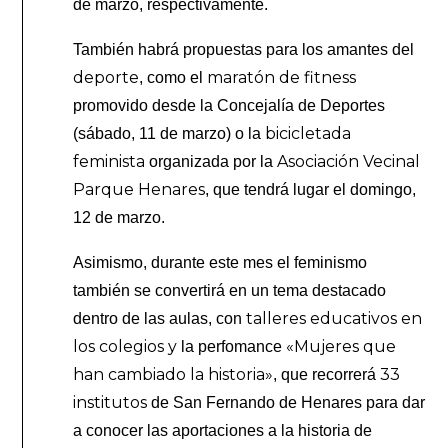
de marzo, respectivamente.
También habrá propuestas para los amantes del
deporte
maratón de fitness
, como el
promovido desde la Concejalía de Deportes
bicicletada
(sábado, 11 de marzo) o la
feminista
Asociación Vecinal
organizada por la
Parque Henares
, que tendrá lugar el domingo,
12 de marzo.
Asimismo, durante este mes el feminismo
también se convertirá en un tema destacado
talleres educativos en
dentro de las aulas, con
los colegios y
«Mujeres que
la perfomance
han cambiado la historia»
33
, que recorrerá
institutos
de San Fernando de Henares para dar
a conocer las aportaciones a la historia de