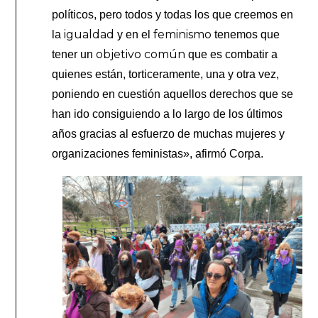
políticos, pero todos y todas los que creemos en
igualdad
feminismo
la
y en el
tenemos que
objetivo común
tener un
que es combatir a
quienes están, torticeramente, una y otra vez,
poniendo en cuestión aquellos derechos que se
han ido consiguiendo a lo largo de los últimos
años gracias al esfuerzo de muchas mujeres y
organizaciones feministas», afirmó Corpa.