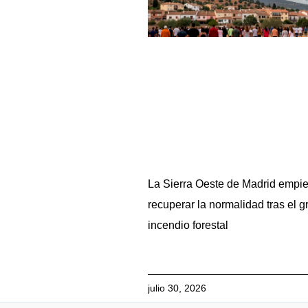
La Sierra Oeste de Madrid empi
recuperar la normalidad tras el g
incendio forestal
julio 30, 2026