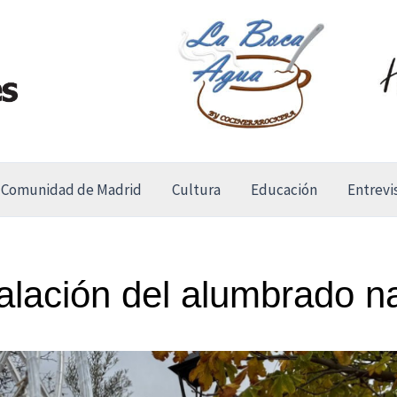
Comunidad de Madrid
Cultura
Educación
Entrevi
alación del alumbrado n