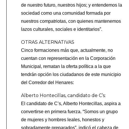
de nuestro futuro, nuestros hijos; y entendemos la
sociedad como una comunidad formada por
nuestros compatriotas, con quienes mantenemos
lazos culturales, sociales e identitarios”.
OTRAS ALTERNATIVAS
Cinco formaciones más que, actualmente, no
cuentan con representación en la Corporación
Municipal, rematan la oferta política a la que
tendrán opción los ciudadanos de este municipio
del Corredor del Henares:
Alberto Hontecillas, candidato de C’s:
El candidato de C’s, Alberto Hontecillas, aspira a
convertirse en primera fuerza. “Somos un grupo
de mujeres y hombres leales, honestos y
sobradamente preparados”, indicó el cabeza de