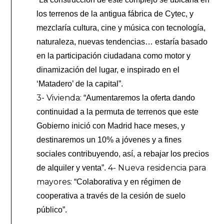
los terrenos de la antigua fábrica de Cytec, y
mezclaría cultura, cine y música con tecnología,
naturaleza, nuevas tendencias… estaría basado
en la participación ciudadana como motor y
dinamización del lugar, e inspirado en el
‘Matadero’ de la capital”.
3- Vivienda:
“Aumentaremos la oferta dando
continuidad a la permuta de terrenos que este
Gobierno inició con Madrid hace meses, y
destinaremos un 10% a jóvenes y a fines
sociales contribuyendo, así, a rebajar los precios
4- Nueva residencia para
de alquiler y venta”.
mayores:
“Colaborativa y en régimen de
cooperativa a través de la cesión de suelo
público”.