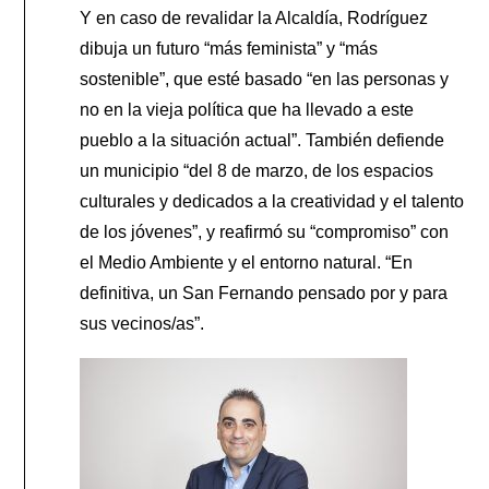
Y en caso de revalidar la Alcaldía, Rodríguez
dibuja un futuro “más feminista” y “más
sostenible”, que esté basado “en las personas y
no en la vieja política que ha llevado a este
pueblo a la situación actual”. También defiende
un municipio “del 8 de marzo, de los espacios
culturales y dedicados a la creatividad y el talento
de los jóvenes”, y reafirmó su “compromiso” con
el Medio Ambiente y el entorno natural. “En
definitiva, un San Fernando pensado por y para
sus vecinos/as”.