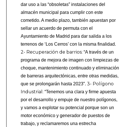
dar uso a las “obsoletas” instalaciones del
almacén municipal para cumplir con este
cometido. A medio plazo, también apuestan por
sellar un acuerdo de permuta con el
Ayuntamiento de Madrid para dar salida a los
terrenos de ‘Los Cerros’ con la misma finalidad.
2- Recuperación de barrios:
“A través de un
programa de mejora de imagen con limpiezas de
choque, mantenimiento continuado y eliminación
de barreras arquitectónicas, entre otras medidas,
3- Polígono
que se prolongarán hasta 2023”.
Industrial:
“Tenemos una clara y firme apuesta
por el desarrollo y empuje de nuestro polígonos,
y vamos a explotar su potencial porque son un
motor económico y generador de puestos de
trabajo, y reclamaremos una estrecha