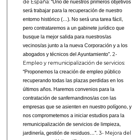
de España:
“Uno de nuestros primeros objetivos
será trabajar para la recuperación de nuestro
entorno histórico (…). No será una tarea fácil,
pero contrataremos a un gabinete jurídico que
busque la mejor salida para nuestros/as
vecinos/as junto a la nueva Corporación y a los
2-
abogados y técnicos del Ayuntamiento”.
Empleo y remunicipalización de servicios:
“Proponemos la creación de empleo público
recuperando todas las plazas perdidas en los
últimos años. Haremos convenios para la
contratación de sanfernandinos/as con las
empresas que se asienten en nuestro polígono, y
nos comprometemos a iniciar estudios para la
remunicipalización de servicios de limpieza,
3- Mejora del
jardinería, gestión de residuos…”.