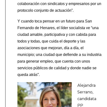
colaboración con sindicatos y empresarios por un
protocolo conjunto de actuación”.
Y cuando toca pensar en un futuro para San
Fernando de Henares, el líder socialista ve “una
ciudad amable, participativa y con cabida para
todos y todas, que cuida el deporte y las
asociaciones que mejoran, día a día, el
municipio; una ciudad que defiende a su industria
para generar empleo, que cuenta con unos
servicios públicos de calidad y donde nadie se
queda atrás”.
Alejandra
Serrano,
candidata
PP