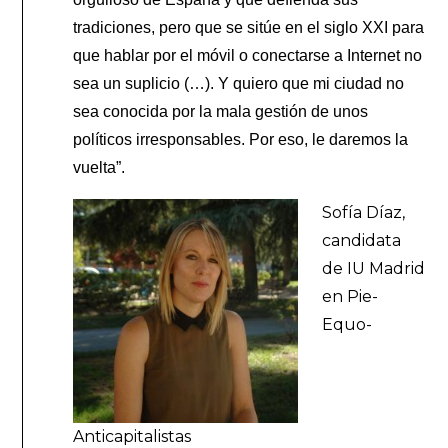
tradiciones, pero que se sitúe en el siglo XXI para
que hablar por el móvil o conectarse a Internet no
sea un suplicio (…). Y quiero que mi ciudad no
sea conocida por la mala gestión de unos
políticos irresponsables. Por eso, le daremos la
vuelta”.
Sofía Díaz,
candidata
de IU Madrid
en Pie-
Equo-
Anticapitalistas