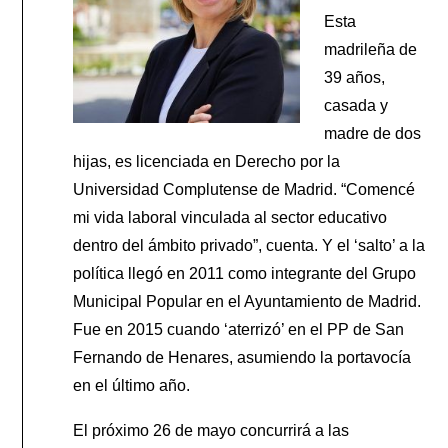
Esta
madrileña de
39 años,
casada y
madre de dos
hijas, es licenciada en Derecho por la
Universidad Complutense de Madrid. “Comencé
mi vida laboral vinculada al sector educativo
dentro del ámbito privado”, cuenta. Y el ‘salto’ a la
política llegó en 2011 como integrante del Grupo
Municipal Popular en el Ayuntamiento de Madrid.
Fue en 2015 cuando ‘aterrizó’ en el PP de San
Fernando de Henares, asumiendo la portavocía
en el último año.
El próximo 26 de mayo concurrirá a las