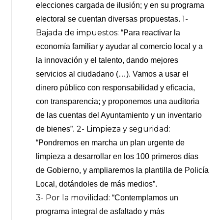
elecciones cargada de ilusión; y en su programa
1-
electoral se cuentan diversas propuestas.
Bajada de impuestos:
“Para reactivar la
economía familiar y ayudar al comercio local y a
la innovación y el talento, dando mejores
servicios al ciudadano (…). Vamos a usar el
dinero público con responsabilidad y eficacia,
con transparencia; y proponemos una auditoria
de las cuentas del Ayuntamiento y un inventario
2- Limpieza y seguridad:
de bienes”.
“Pondremos en marcha un plan urgente de
limpieza a desarrollar en los 100 primeros días
de Gobierno, y ampliaremos la plantilla de Policía
Local, dotándoles de más medios”.
3- Por la movilidad:
“Contemplamos un
programa integral de asfaltado y más