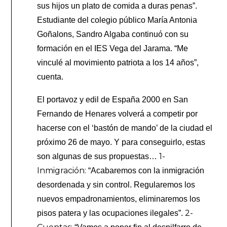
sus hijos un plato de comida a duras penas”.
Estudiante del colegio público María Antonia
Goñalons, Sandro Algaba continuó con su
formación en el IES Vega del Jarama. “Me
vinculé al movimiento patriota a los 14 años”,
cuenta.
El portavoz y edil de España 2000 en San
Fernando de Henares volverá a competir por
hacerse con el ‘bastón de mando’ de la ciudad el
próximo 26 de mayo. Y para conseguirlo, estas
1-
son algunas de sus propuestas…
Inmigración:
“Acabaremos con la inmigración
desordenada y sin control. Regularemos los
nuevos empadronamientos, eliminaremos los
2-
pisos patera y las ocupaciones ilegales”.