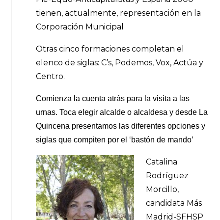
tienen, actualmente, representación en la
Corporación Municipal
Otras cinco formaciones completan el
elenco de siglas: C’s, Podemos, Vox, Actúa y
Centro.
Comienza la cuenta atrás para la visita a las
urnas. Toca elegir alcalde o alcaldesa y desde La
Quincena presentamos las diferentes opciones y
siglas que compiten por el ‘bastón de mando’
Catalina
Rodríguez
Morcillo,
candidata Más
Madrid-SFHSP