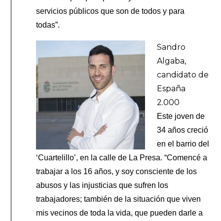
servicios públicos que son de todos y para
todas”.
Sandro
Algaba,
candidato de
España
2.000
Este joven de
34 años creció
en el barrio del
‘Cuartelillo’, en la calle de La Presa. “Comencé a
trabajar a los 16 años, y soy consciente de los
abusos y las injusticias que sufren los
trabajadores; también de la situación que viven
mis vecinos de toda la vida, que pueden darle a