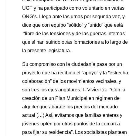
UGT y ha participado como voluntario en varias
ONG’s. Llega ante las urnas por segunda vez, y
dice que con equipo “sólido” y “unido” que está
“libre de las tensiones y de las guerras internas”
que sí han sufrido otras formaciones a lo largo de
la presente legislatura.
Su compromiso con la ciudadanía pasa por un
proyecto que ha recibido el “apoyo” y la “estrecha
colaboración” de los movimientos vecinales, y
1- Vivienda:
son tres los ejes angulares.
“Con la
creación de un Plan Municipal en régimen de
alquiler que abarate los precios del mercado
actual (…) Así, evitamos que familias enteras y
jóvenes opten por otros puntos de la comarca
para fijar su residencia”. Los socialistas plantean