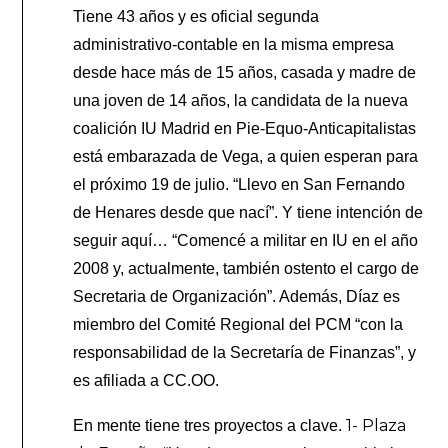
Tiene 43 años y es oficial segunda
administrativo-contable en la misma empresa
desde hace más de 15 años, casada y madre de
una joven de 14 años, la candidata de la nueva
coalición IU Madrid en Pie-Equo-Anticapitalistas
está embarazada de Vega, a quien esperan para
el próximo 19 de julio. “Llevo en San Fernando
de Henares desde que nací”. Y tiene intención de
seguir aquí… “Comencé a militar en IU en el año
2008 y, actualmente, también ostento el cargo de
Secretaria de Organización”. Además, Díaz es
miembro del Comité Regional del PCM “con la
responsabilidad de la Secretaría de Finanzas”, y
es afiliada a CC.OO.
1- Plaza
En mente tiene tres proyectos a clave.