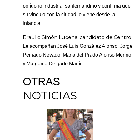
polígono industrial sanfernandino y confirma que
su vínculo con la ciudad le viene desde la
infancia.
Braulio Simón Lucena, candidato de Centro
Le acompañan José Luis González Alonso, Jorge
Peinado Nevado, María del Prado Alonso Merino
y Margarita Delgado Martín.
OTRAS
NOTICIAS