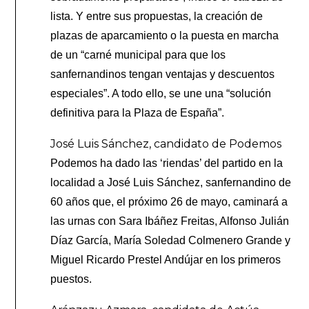
lista. Y entre sus propuestas, la creación de
plazas de aparcamiento o la puesta en marcha
de un “carné municipal para que los
sanfernandinos tengan ventajas y descuentos
especiales”. A todo ello, se une una “solución
definitiva para la Plaza de España”.
José Luis Sánchez, candidato de Podemos
Podemos ha dado las ‘riendas’ del partido en la
localidad a José Luis Sánchez, sanfernandino de
60 años que, el próximo 26 de mayo, caminará a
las urnas con Sara Ibáñez Freitas, Alfonso Julián
Díaz García, María Soledad Colmenero Grande y
Miguel Ricardo Prestel Andújar en los primeros
puestos.