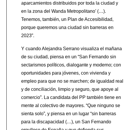
aparcamientos distribuidos por toda la ciudad y
en la zona del Wanda Metropolitano’ (…).
Tenemos, también, un Plan de Accesibilidad,
porque queremos una ciudad sin barreras en
2023”.
Y cuando Alejandra Serrano visualiza el mañana
de su ciudad, piensa en un “San Fernando sin
sectarismos políticos, dialogante y moderno; con
oportunidades para jóvenes, con vivienda y
empleo para que no se marchen; de igualdad real
y de conciliación, limpio y seguro, que apoye al
comercio”. La candidata del PP también tiene en
mente al colectivo de mayores. “Que ninguno se
sienta solo”, y piensa en un lugar “sin barreras
para la discapacidad (…), un San Fernando
orgulloso de España y que defienda sus