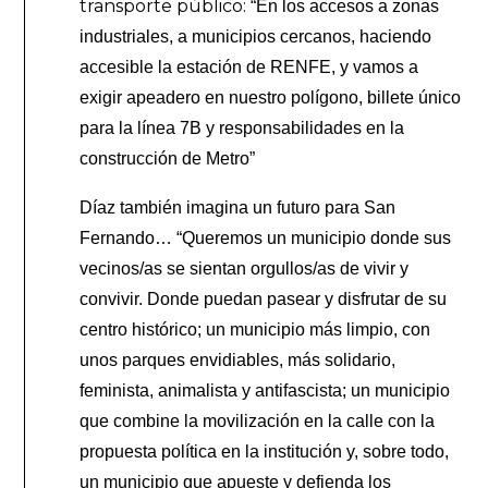
transporte público:
“En los accesos a zonas
industriales, a municipios cercanos, haciendo
accesible la estación de RENFE, y vamos a
exigir apeadero en nuestro polígono, billete único
para la línea 7B y responsabilidades en la
construcción de Metro”
Díaz también imagina un futuro para San
Fernando… “Queremos un municipio donde sus
vecinos/as se sientan orgullos/as de vivir y
convivir. Donde puedan pasear y disfrutar de su
centro histórico; un municipio más limpio, con
unos parques envidiables, más solidario,
feminista, animalista y antifascista; un municipio
que combine la movilización en la calle con la
propuesta política en la institución y, sobre todo,
un municipio que apueste y defienda los