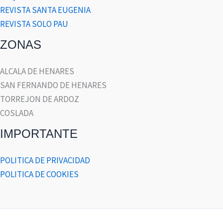
REVISTA SANTA EUGENIA
REVISTA SOLO PAU
ZONAS
ALCALA DE HENARES
SAN FERNANDO DE HENARES
TORREJON DE ARDOZ
COSLADA
IMPORTANTE
POLITICA DE PRIVACIDAD
POLITICA DE COOKIES