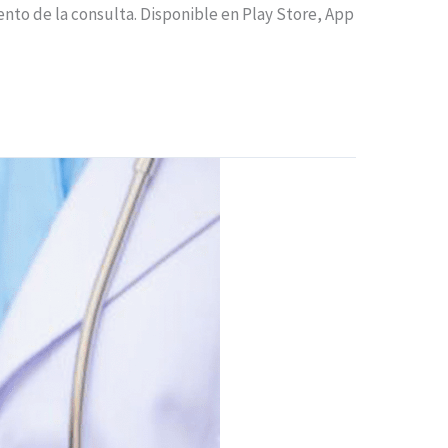
nto de la consulta. Disponible en Play Store, App