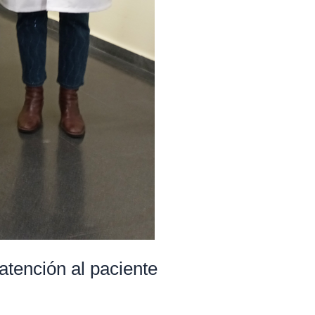
atención al paciente