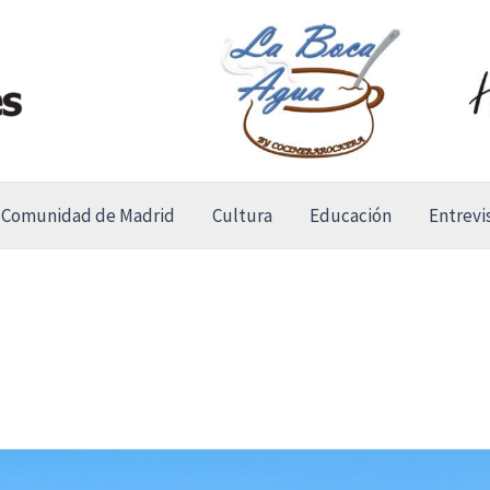
Comunidad de Madrid
Cultura
Educación
Entrevi