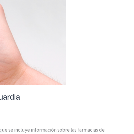
uardia
que se incluye información sobre las farmacias de