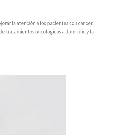
orar la atención a los pacientes con cáncer,
de tratamientos oncológicos a domicilio y la