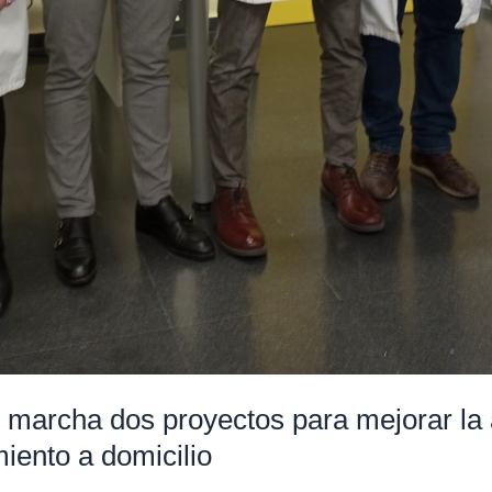
n marcha dos proyectos para mejorar la 
miento a domicilio