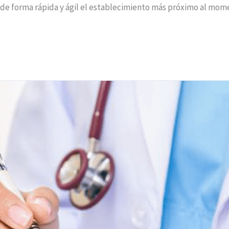
 de forma rápida y ágil el establecimiento más próximo al mome