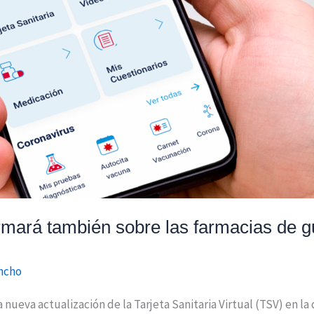
formará también sobre las farmacias de g
ancho
eva actualización de la Tarjeta Sanitaria Virtual (TSV) en la 