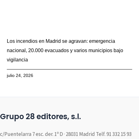
Los incendios en Madrid se agravan: emergencia
nacional, 20.000 evacuados y varios municipios bajo
vigilancia
julio 24, 2026
Grupo 28 editores, s.l.
c/Puentelarra 7 esc. der. 1º D · 28031 Madrid Telf. 91 332 15 93