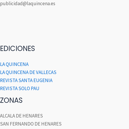
publicidad@laquincena.es
EDICIONES
LA QUINCENA
LA QUINCENA DE VALLECAS
REVISTA SANTA EUGENIA
REVISTA SOLO PAU
ZONAS
ALCALA DE HENARES
SAN FERNANDO DE HENARES