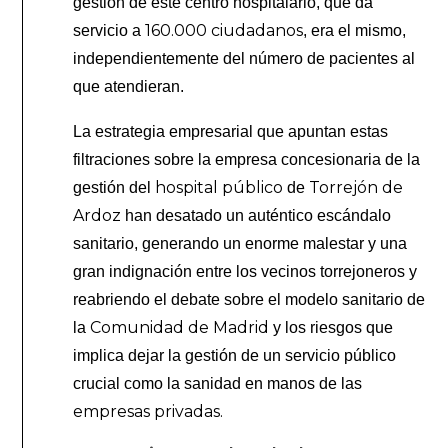
gestión de este centro hospitalario, que da
160.000 ciudadanos
servicio a
, era el mismo,
independientemente del número de pacientes al
que atendieran.
La estrategia empresarial que apuntan estas
filtraciones sobre la empresa concesionaria de la
hospital público
Torrejón de
gestión del
de
Ardoz
han desatado un auténtico escándalo
sanitario, generando un enorme malestar y una
gran indignación entre los vecinos torrejoneros y
reabriendo el debate sobre el modelo sanitario de
Comunidad de Madrid
la
y los riesgos que
implica dejar la gestión de un servicio público
crucial como la sanidad en manos de las
empresas privadas.