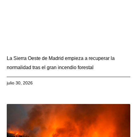
La Sierra Oeste de Madrid empieza a recuperar la
normalidad tras el gran incendio forestal
julio 30, 2026