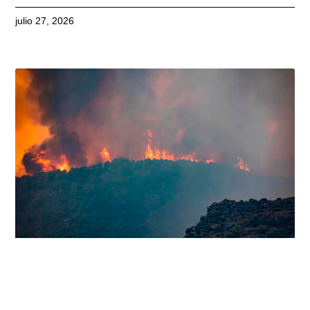
julio 27, 2026