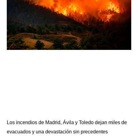
Los incendios de Madrid, Ávila y Toledo dejan miles de
evacuados y una devastación sin precedentes