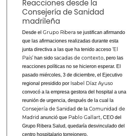
Reacciones desde la
Consejería de Sanidad
madrileña
Grupo Ribera
Desde el
se justifican afirmando
que las afirmaciones realizadas durante esta
‘El
junta directiva a las que ha tenido acceso
País’
sacadas de contexto
han sido
, pero las
reacciones políticas no se hicieron esperar. El
pasado miércoles, 3 de diciembre, el Ejecutivo
Isabel Díaz Ayuso
regional presidido por
convocó a la empresa gestora del hospital a una
reunión de urgencia, después de la cual la
Consejería de Sanidad
Comunidad de
de la
Madrid
Pablo Gallart
anunció que
, CEO del
Grupo Ribera Salud, quedaría desvinculado del
centro hospitalario torrejonero.