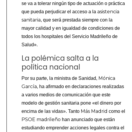
se va a tolerar ningún tipo de actuación o práctica
asistencia
que pueda perjudicar el acceso a la
sanitaria
, que será prestada siempre con la
mayor calidad y en igualdad de condiciones de
todos los hospitales del Servicio Madrileño de
Salud».
La polémica salta a la
política nacional
Mónica
Por su parte, la ministra de Sanidad,
García
, ha afirmado en declaraciones realizadas
a varios medios de comunicación que este
modelo de gestión sanitaria pone «el dinero por
Más Madrid
encima de las vidas». Tanto
como el
PSOE madrileño
han anunciado que están
estudiando emprender acciones legales contra el