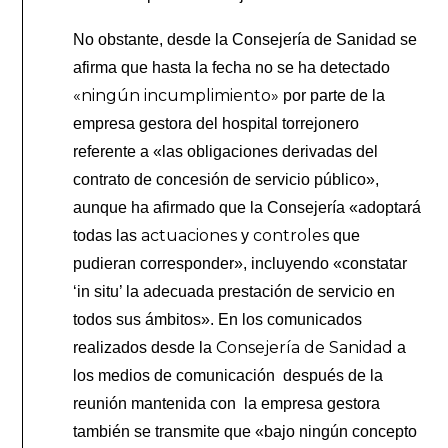
No obstante, desde la Consejería de Sanidad se
afirma que hasta la fecha no se ha detectado
«ningún incumplimiento»
por parte de la
empresa gestora del hospital torrejonero
referente a «las obligaciones derivadas del
contrato de concesión de servicio público»,
aunque ha afirmado que la Consejería «adoptará
actuaciones
controles
todas las
y
que
pudieran corresponder», incluyendo «constatar
‘in situ’ la adecuada prestación de servicio en
todos sus ámbitos». En los comunicados
Consejería de Sanidad
realizados desde la
a
los medios de comunicación después de la
reunión mantenida con la empresa gestora
también se transmite que «bajo ningún concepto