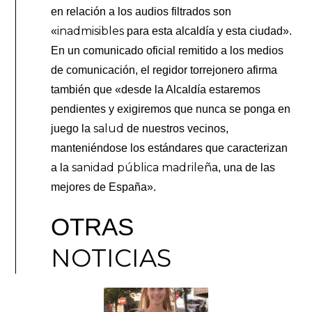
en relación a los audios filtrados son
inadmisibles
«
para esta alcaldía y esta ciudad».
En un comunicado oficial remitido a los medios
de comunicación, el regidor torrejonero afirma
también que «desde la Alcaldía estaremos
pendientes y exigiremos que nunca se ponga en
salud
juego la
de nuestros vecinos,
manteniéndose los estándares que caracterizan
sanidad pública madrileñ
a la
a, una de las
mejores de España».
OTRAS
NOTICIAS