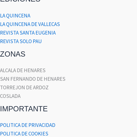
LA QUINCENA
LA QUINCENA DE VALLECAS
REVISTA SANTA EUGENIA
REVISTA SOLO PAU
ZONAS
ALCALA DE HENARES
SAN FERNANDO DE HENARES
TORREJON DE ARDOZ
COSLADA
IMPORTANTE
POLITICA DE PRIVACIDAD
POLITICA DE COOKIES