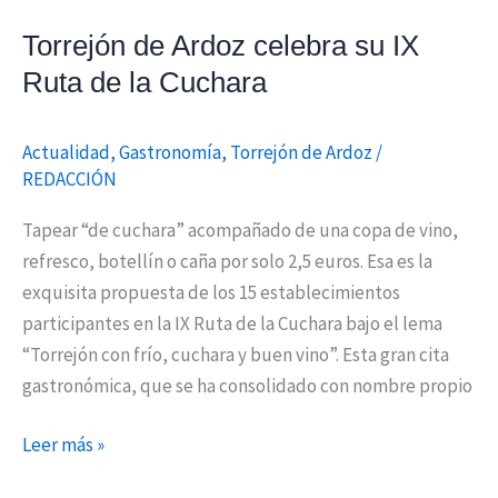
Torrejón de Ardoz celebra su IX
Ruta de la Cuchara
Actualidad
,
Gastronomía
,
Torrejón de Ardoz
/
REDACCIÓN
Tapear “de cuchara” acompañado de una copa de vino,
refresco, botellín o caña por solo 2,5 euros. Esa es la
exquisita propuesta de los 15 establecimientos
participantes en la IX Ruta de la Cuchara bajo el lema
“Torrejón con frío, cuchara y buen vino”. Esta gran cita
gastronómica, que se ha consolidado con nombre propio
Leer más »