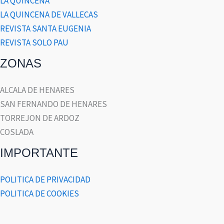
LA QUINCENA
LA QUINCENA DE VALLECAS
REVISTA SANTA EUGENIA
REVISTA SOLO PAU
ZONAS
ALCALA DE HENARES
SAN FERNANDO DE HENARES
TORREJON DE ARDOZ
COSLADA
IMPORTANTE
POLITICA DE PRIVACIDAD
POLITICA DE COOKIES