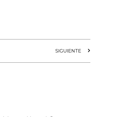
Siguiente
SIGUIENTE