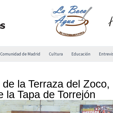
Comunidad de Madrid
Cultura
Educación
Entrevi
, de la Terraza del Zoco
e la Tapa de Torrejón