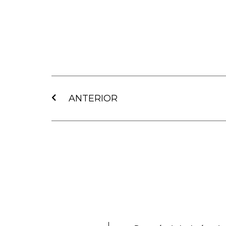
Ant
ANTERIOR