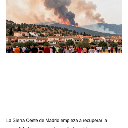
La Sierra Oeste de Madrid empieza a recuperar la