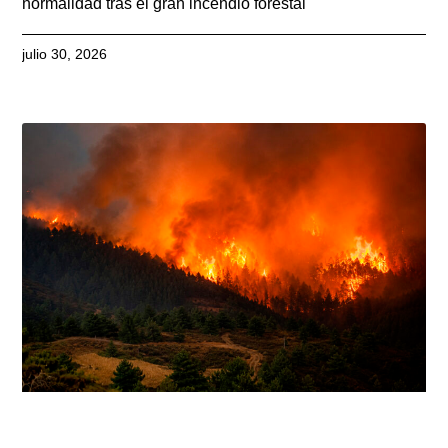
normalidad tras el gran incendio forestal
julio 30, 2026