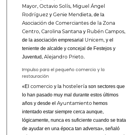
Mayor
Octavio Solís
Miguel Ángel
,
,
Rodríguez
Genie Mendieta
y
, de la
Asociación de Comerciantes de la Zona
Centro
Carolina Santana
Rubén Campos
,
y
,
Unicem
de la asociación empresarial
, y el
teniente de alcalde y concejal de Festejos y
Alejandro Prieto
Juventud,
.
Impulso para el pequeño comercio y la
restauración
comercio
hostelería
«El
y la
son sectores que
lo han pasado muy mal durante estos últimos
Ayuntamiento
años y desde el
hemos
intentado estar siempre cerca aunque,
lógicamente, nunca es suficiente cuando se trata
de ayudar en una época tan adversa», señaló