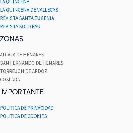
LA QUINCENA
LA QUINCENA DE VALLECAS
REVISTA SANTA EUGENIA
REVISTA SOLO PAU
ZONAS
ALCALA DE HENARES
SAN FERNANDO DE HENARES
TORREJON DE ARDOZ
COSLADA
IMPORTANTE
POLITICA DE PRIVACIDAD
POLITICA DE COOKIES