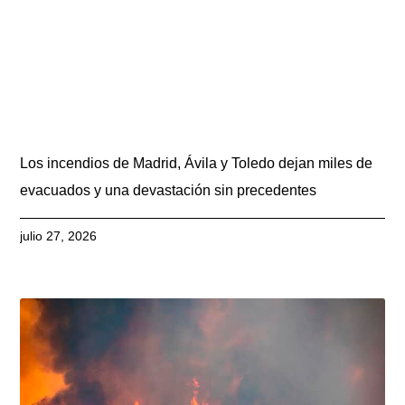
Los incendios de Madrid, Ávila y Toledo dejan miles de
evacuados y una devastación sin precedentes
julio 27, 2026