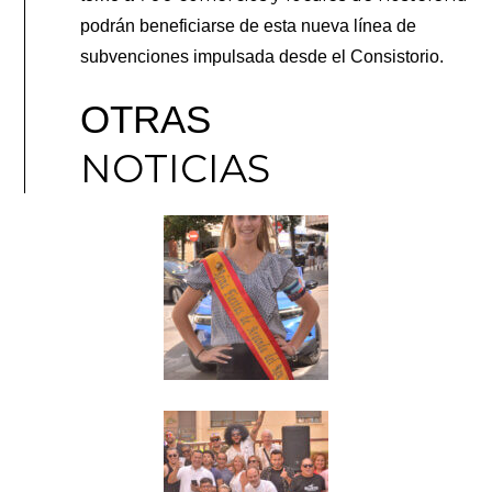
podrán beneficiarse de esta nueva línea de
subvenciones impulsada desde el Consistorio.
OTRAS
NOTICIAS