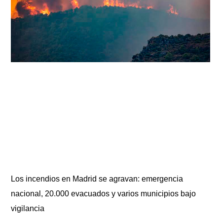
Los incendios en Madrid se agravan: emergencia
nacional, 20.000 evacuados y varios municipios bajo
vigilancia