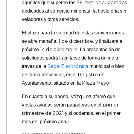
76 metros cuadrados
aquellos que superen los
dedicados al comercio minorista, la hostelería sin
veladores y otros servicios.
El plazo para la solicitud de estas subvenciones
1 de diciembre
se abre manaña,
, y finalizará el
14 de diciembre
próximo
. La presentación de
solicitudes podrá tramitarse de forma online a
Sede Electrónica
través de la
municipal o bien
Registro
de forma presencial, en el
del
Plaza Mayor
Ayuntamiento, situado en la
.
Vázquez
En cuanto a su abono,
afirmó que
primer
«estas ayudas serán pagaderas en el
trimestre de 2021
y si podemos, en el primer
mes del próximo año».