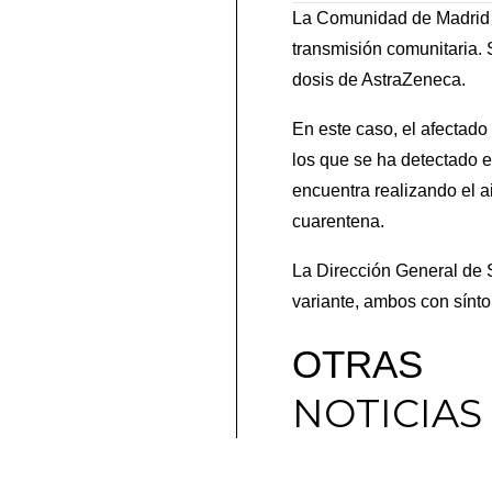
La Comunidad de Madrid ha
transmisión comunitaria.
dosis de AstraZeneca.
En este caso, el afectado
los que se ha detectado 
encuentra realizando el a
cuarentena.
La Dirección General de 
variante, ambos con sínto
OTRAS
NOTICIAS