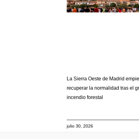
La Sierra Oeste de Madrid empi
recuperar la normalidad tras el g
incendio forestal
julio 30, 2026