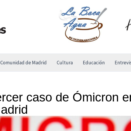
Comunidad de Madrid
Cultura
Educación
Entrevi
rcer caso de Ómicron e
adrid