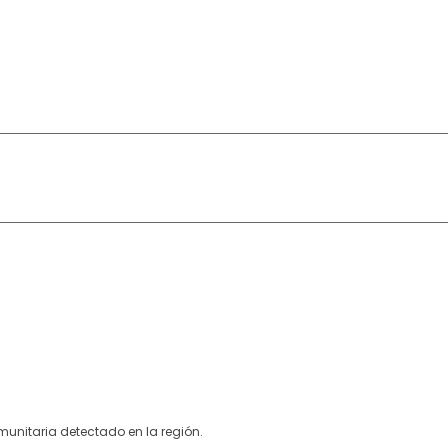
munitaria detectado en la región.