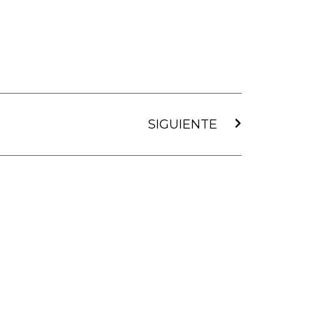
Siguiente
SIGUIENTE