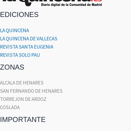
EDICIONES
LA QUINCENA
LA QUINCENA DE VALLECAS
REVISTA SANTA EUGENIA
REVISTA SOLO PAU
ZONAS
ALCALA DE HENARES
SAN FERNANDO DE HENARES
TORREJON DE ARDOZ
COSLADA
IMPORTANTE