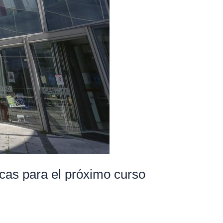
ticas para el próximo curso