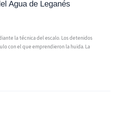
del Agua de Leganés
iante la técnica del escalo. Los detenidos
ulo con el que emprendieron la huida. La