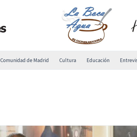
Comunidad de Madrid
Cultura
Educación
Entrevi