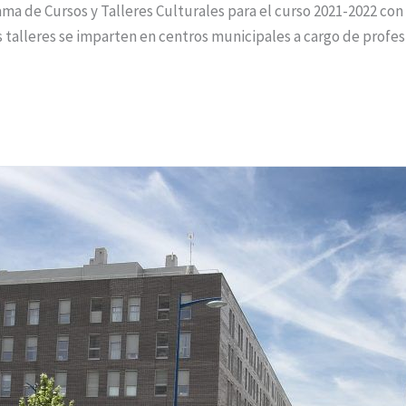
ma de Cursos y Talleres Culturales para el curso 2021-2022 con 
os talleres se imparten en centros municipales a cargo de profes