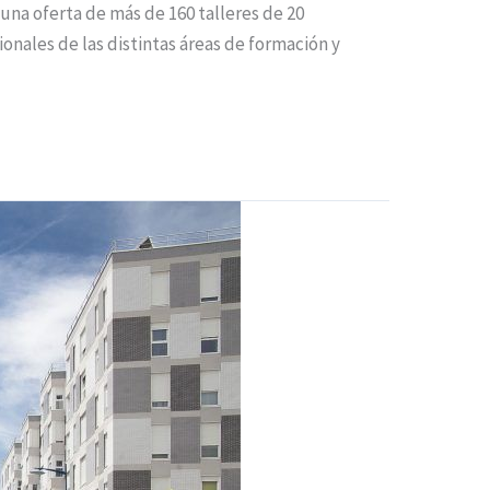
una oferta de más de 160 talleres de 20
ionales de las distintas áreas de formación y