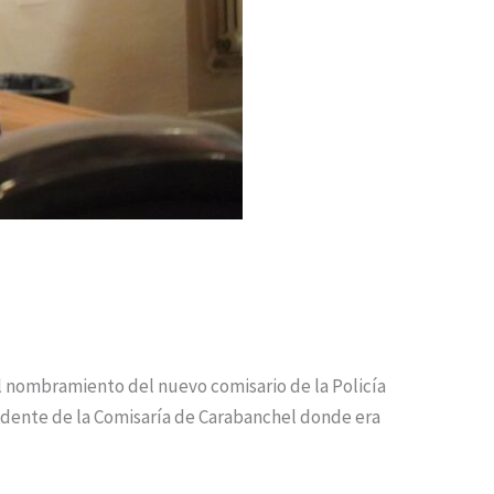
al nombramiento del nuevo comisario de la Policía
edente de la Comisaría de Carabanchel donde era