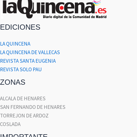
EDICIONES
LA QUINCENA
LA QUINCENA DE VALLECAS
REVISTA SANTA EUGENIA
REVISTA SOLO PAU
ZONAS
ALCALA DE HENARES
SAN FERNANDO DE HENARES
TORREJON DE ARDOZ
COSLADA
IMPORTANTE