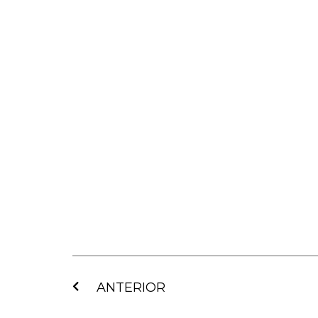
Ant
ANTERIOR