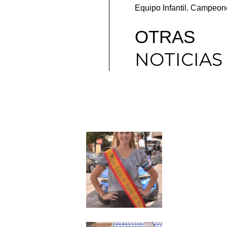
Equipo Infantil. Campeon
OTRAS
NOTICIAS