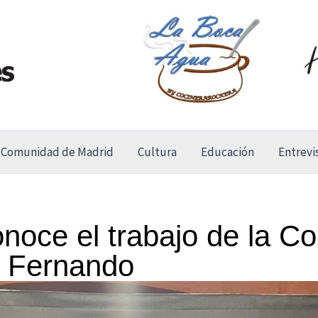
Comunidad de Madrid
Cultura
Educación
Entrevi
ce el trabajo de la Con
n Fernando