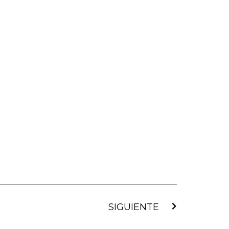
Siguiente
SIGUIENTE