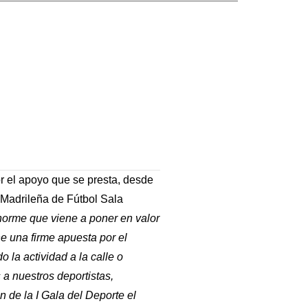
r el apoyo que se presta, desde
 Madrileña de Fútbol Sala
norme que viene a poner en valor
e una firme apuesta por el
 la actividad a la calle o
a nuestros deportistas,
n de la I Gala del Deporte el