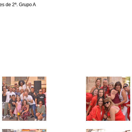
es de 2ª. Grupo A