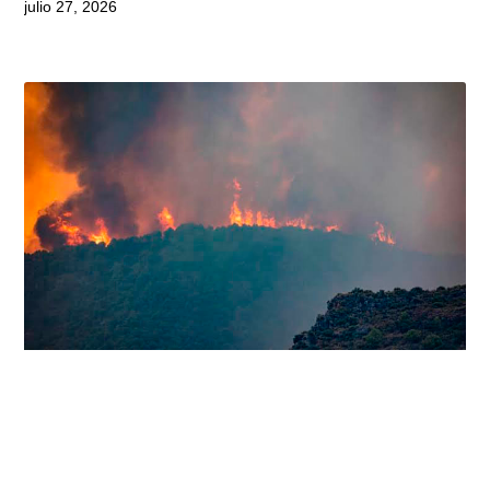
julio 27, 2026