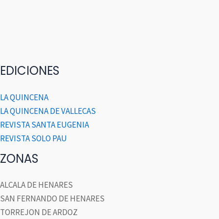
EDICIONES
LA QUINCENA
LA QUINCENA DE VALLECAS
REVISTA SANTA EUGENIA
REVISTA SOLO PAU
ZONAS
ALCALA DE HENARES
SAN FERNANDO DE HENARES
TORREJON DE ARDOZ