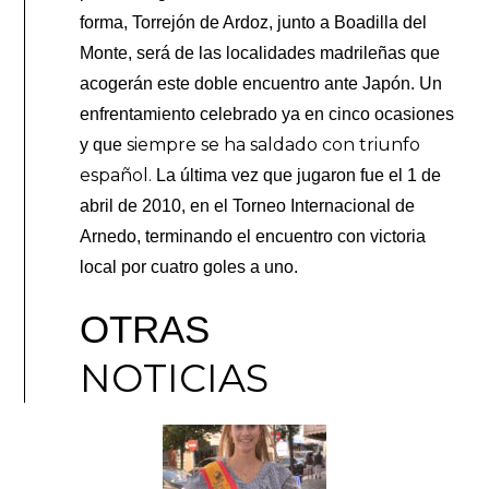
forma, Torrejón de Ardoz, junto a Boadilla del
Monte, será de las localidades madrileñas que
acogerán este doble encuentro ante Japón. Un
enfrentamiento celebrado ya en cinco ocasiones
siempre se ha saldado con triunfo
y que
español.
La última vez que jugaron fue el 1 de
abril de 2010, en el Torneo Internacional de
Arnedo, terminando el encuentro con victoria
local por cuatro goles a uno.
OTRAS
NOTICIAS