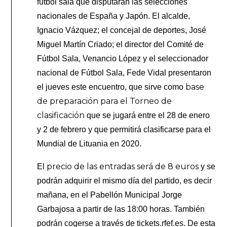
fútbol sala que disputarán las selecciones
nacionales de España y Japón. El alcalde,
Ignacio Vázquez; el concejal de deportes, José
Miguel Martín Criado; el director del Comité de
Fútbol Sala, Venancio López y el seleccionador
nacional de Fútbol Sala, Fede Vidal presentaron
base
el jueves este encuentro, que sirve como
de preparación para el Torneo de
clasificación
que se jugará entre el 28 de enero
y 2 de febrero y que permitirá clasificarse para el
Mundial de Lituania en 2020.
precio de las entradas será de 8 euros
El
y se
podrán adquirir el mismo día del partido, es decir
mañana, en el Pabellón Municipal Jorge
Garbajosa a partir de las 18:00 horas. También
podrán cogerse a través de tickets.rfef.es.
De esta