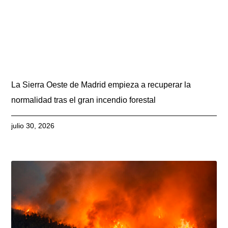
La Sierra Oeste de Madrid empieza a recuperar la
normalidad tras el gran incendio forestal
julio 30, 2026