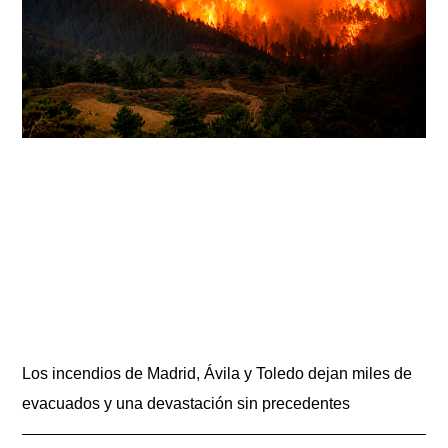
Los incendios de Madrid, Ávila y Toledo dejan miles de
evacuados y una devastación sin precedentes