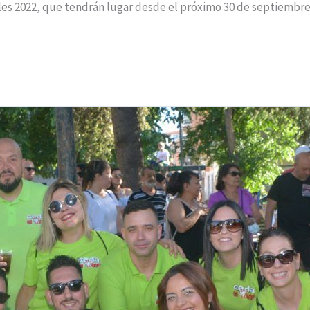
les 2022, que tendrán lugar desde el próximo 30 de septiembre 