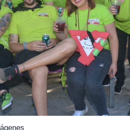
mágenes