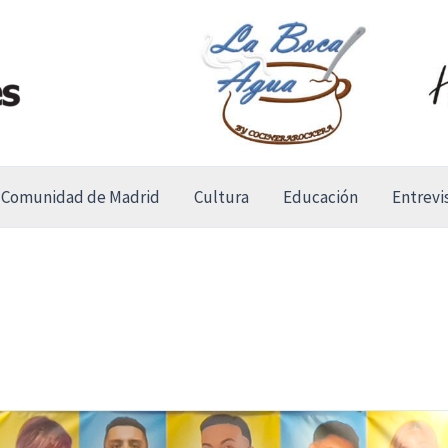
Comunidad de Madrid
Cultura
Educación
Entrevi