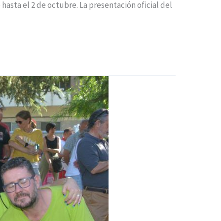
hasta el 2 de octubre. La presentación oficial del