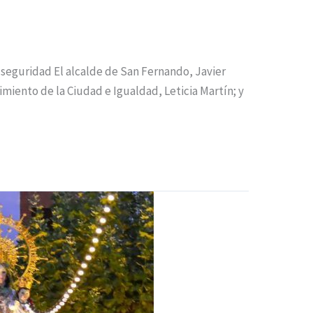
a seguridad El alcalde de San Fernando, Javier
imiento de la Ciudad e Igualdad, Leticia Martín; y