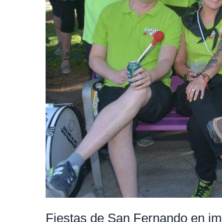
Fiestas de San Fernando en i