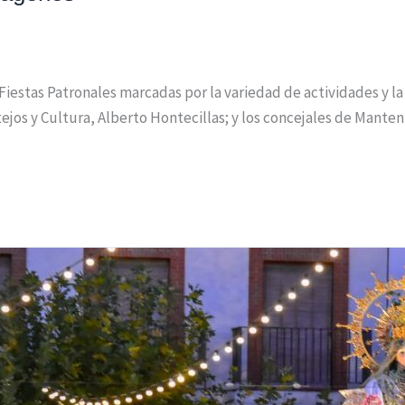
 Fiestas Patronales marcadas por la variedad de actividades y l
tejos y Cultura, Alberto Hontecillas; y los concejales de Manten