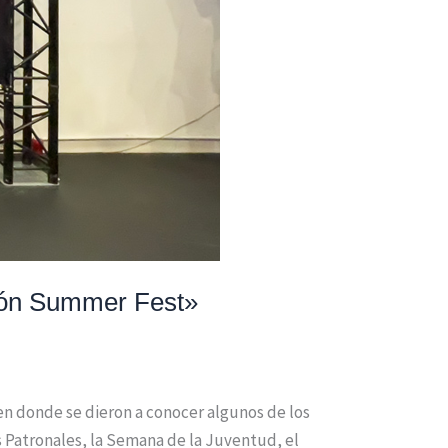
ejón Summer Fest»
en donde se dieron a conocer algunos de los
as Patronales, la Semana de la Juventud, el