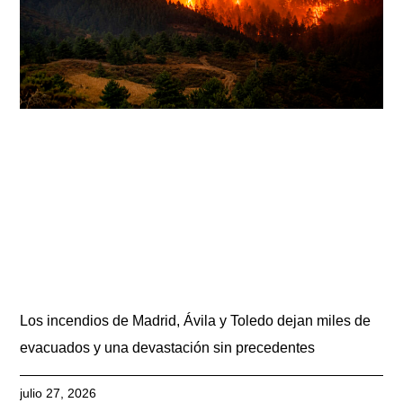
Los incendios de Madrid, Ávila y Toledo dejan miles de
evacuados y una devastación sin precedentes
julio 27, 2026