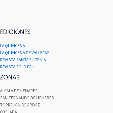
EDICIONES
LA QUINCENA
LA QUINCENA DE VALLECAS
REVISTA SANTA EUGENIA
REVISTA SOLO PAU
ZONAS
ALCALA DE HENARES
SAN FERNANDO DE HENARES
TORREJON DE ARDOZ
COSLADA