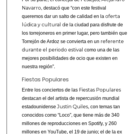
Navarro
, destacó que “con este festival
oferta
queremos dar un salto de calidad en la
lúdica y cultural d
e la ciudad para disfrute de
los torrejoneros en primer lugar, pero también que
referente
Torrejón de Ardoz se convierta en un
durante el periodo estival
como una de las
mejores posibilidades de ocio que existen en
nuestra región”.
Fiestas Populares
Fiestas Populares
Entre los conciertos de las
destacan el del artista de repercusión mundial
Justin Quiles
estadounidense
, con temas tan
conocidos como “Loco”, que tiene más de 340
millones de reproducciones en Spotify, y 260
millones en YouTube, el 19 de junio; el de la ex