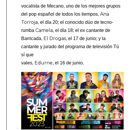
vocalista de Mecano, uno de los mejores grupos
Ana
del pop español de todos los tiempos,
Torroja
, el día 20; el conocido dúo de tecno-
Camela
rumba
, el día 18; el ex cantante de
El Drogas
Barricada,
, el 17 de junio; y la
cantante y jurado del programa de televisión Tú
sí que
Edurne
vales,
, el 16 de junio.