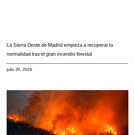
La Sierra Oeste de Madrid empieza a recuperar la
normalidad tras el gran incendio forestal
julio 30, 2026