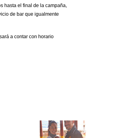
 hasta el final de la campaña,
vicio de bar que igualmente
asará a contar con horario