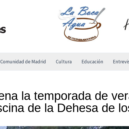
Comunidad de Madrid
Cultura
Educación
Entrevi
rena la temporada de ver
iscina de la Dehesa de lo