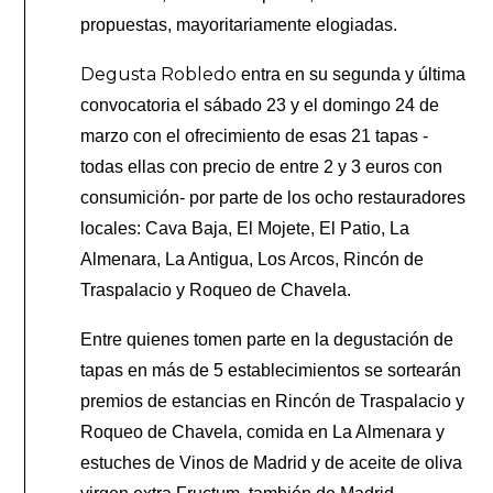
propuestas, mayoritariamente elogiadas.
Degusta Robledo
entra en su segunda y última
convocatoria el sábado 23 y el domingo 24 de
marzo con el ofrecimiento de esas 21 tapas -
todas ellas con precio de entre 2 y 3 euros con
consumición- por parte de los ocho restauradores
locales: Cava Baja, El Mojete, El Patio, La
Almenara, La Antigua, Los Arcos, Rincón de
Traspalacio y Roqueo de Chavela.
Entre quienes tomen parte en la degustación de
tapas en más de 5 establecimientos se sortearán
premios de estancias en Rincón de Traspalacio y
Roqueo de Chavela, comida en La Almenara y
estuches de Vinos de Madrid y de aceite de oliva