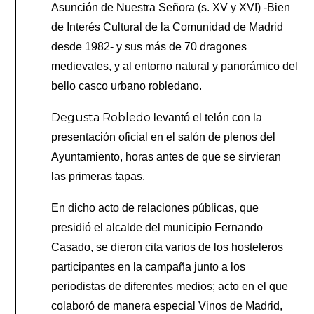
Asunción de Nuestra Señora (s. XV y XVI) -Bien
de Interés Cultural de la Comunidad de Madrid
desde 1982- y sus más de 70 dragones
medievales, y al entorno natural y panorámico del
bello casco urbano robledano.
Degusta Robledo
levantó el telón con la
presentación oficial en el salón de plenos del
Ayuntamiento, horas antes de que se sirvieran
las primeras tapas.
En dicho acto de relaciones públicas, que
presidió el alcalde del municipio Fernando
Casado, se dieron cita varios de los hosteleros
participantes en la campaña junto a los
periodistas de diferentes medios; acto en el que
colaboró de manera especial Vinos de Madrid,