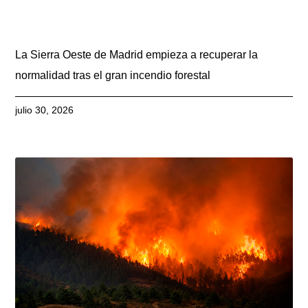
La Sierra Oeste de Madrid empieza a recuperar la
normalidad tras el gran incendio forestal
julio 30, 2026