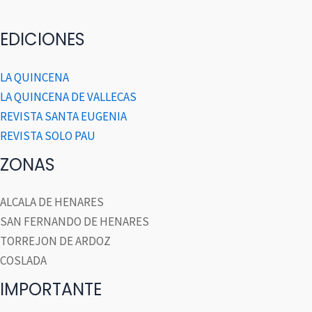
EDICIONES
LA QUINCENA
LA QUINCENA DE VALLECAS
REVISTA SANTA EUGENIA
REVISTA SOLO PAU
ZONAS
ALCALA DE HENARES
SAN FERNANDO DE HENARES
TORREJON DE ARDOZ
COSLADA
IMPORTANTE