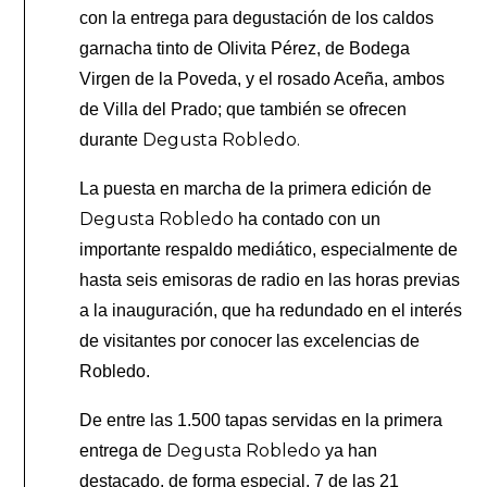
con la entrega para degustación de los caldos
garnacha tinto de Olivita Pérez, de Bodega
Virgen de la Poveda, y el rosado Aceña, ambos
de Villa del Prado; que también se ofrecen
Degusta Robledo.
durante
La puesta en marcha de la primera edición de
Degusta Robledo
ha contado con un
importante respaldo mediático, especialmente de
hasta seis emisoras de radio en las horas previas
a la inauguración, que ha redundado en el interés
de visitantes por conocer las excelencias de
Robledo.
De entre las 1.500 tapas servidas en la primera
Degusta Robledo
entrega de
ya han
destacado, de forma especial, 7 de las 21