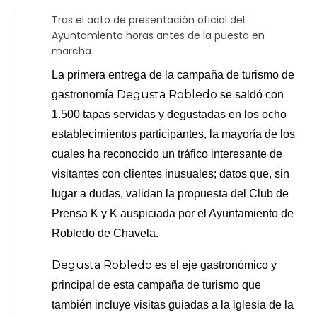
Tras el acto de presentación oficial del
Ayuntamiento horas antes de la puesta en
marcha
La primera entrega de la campaña de turismo de
Degusta Robledo
gastronomía
se saldó con
1.500 tapas servidas y degustadas en los ocho
establecimientos participantes, la mayoría de los
cuales ha reconocido un tráfico interesante de
visitantes con clientes inusuales; datos que, sin
lugar a dudas, validan la propuesta del Club de
Prensa K y K auspiciada por el Ayuntamiento de
Robledo de Chavela.
Degusta Robledo
es el eje gastronómico y
principal de esta campaña de turismo que
también incluye visitas guiadas a la iglesia de la