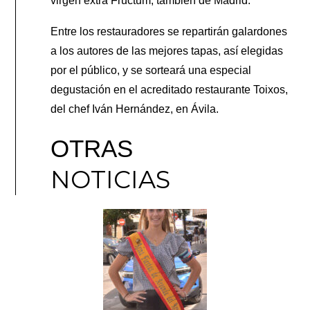
virgen extra Fructum, también de Madrid.
Entre los restauradores se repartirán galardones
a los autores de las mejores tapas, así elegidas
por el público, y se sorteará una especial
degustación en el acreditado restaurante Toixos,
del chef Iván Hernández, en Ávila.
OTRAS
NOTICIAS