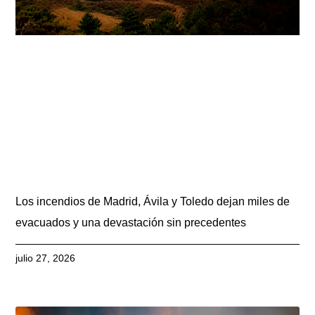
Los incendios de Madrid, Ávila y Toledo dejan miles de
evacuados y una devastación sin precedentes
julio 27, 2026