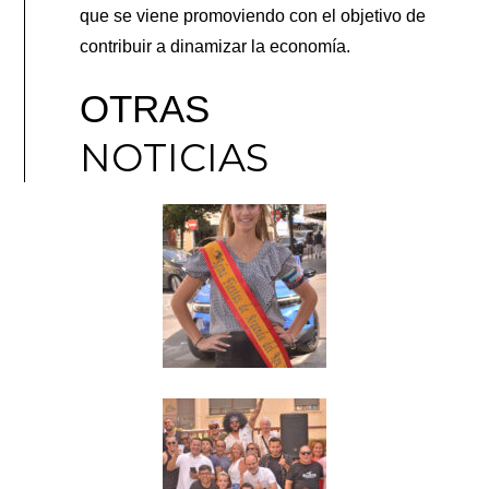
que se viene promoviendo con el objetivo de
contribuir a dinamizar la economía.
OTRAS
NOTICIAS