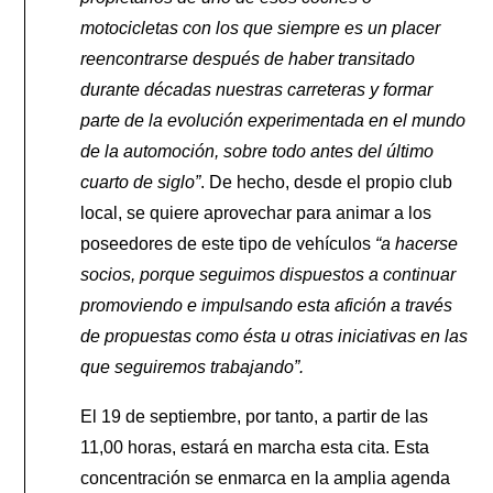
motocicletas con los que siempre es un placer
reencontrarse después de haber transitado
durante décadas nuestras carreteras y formar
parte de la evolución experimentada en el mundo
de la automoción, sobre todo antes del último
cuarto de siglo”
. De hecho, desde el propio club
local, se quiere aprovechar para animar a los
poseedores de este tipo de vehículos
“a hacerse
socios, porque seguimos dispuestos a continuar
promoviendo e impulsando esta afición a través
de propuestas como ésta u otras iniciativas en las
que seguiremos trabajando”.
El 19 de septiembre, por tanto, a partir de las
11,00 horas, estará en marcha esta cita. Esta
concentración se enmarca en la amplia agenda