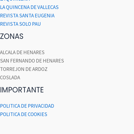
LA QUINCENA DE VALLECAS
REVISTA SANTA EUGENIA
REVISTA SOLO PAU
ZONAS
ALCALA DE HENARES
SAN FERNANDO DE HENARES
TORREJON DE ARDOZ
COSLADA
IMPORTANTE
POLITICA DE PRIVACIDAD
POLITICA DE COOKIES