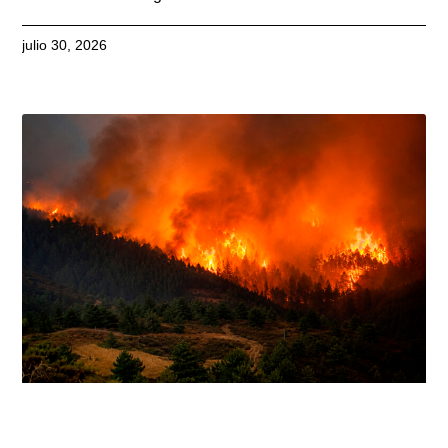
julio 30, 2026