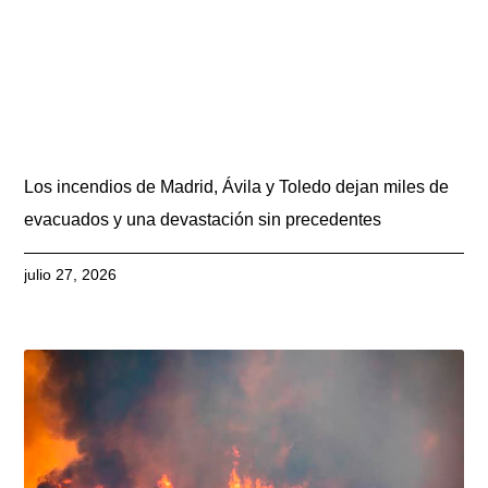
Los incendios de Madrid, Ávila y Toledo dejan miles de
evacuados y una devastación sin precedentes
julio 27, 2026