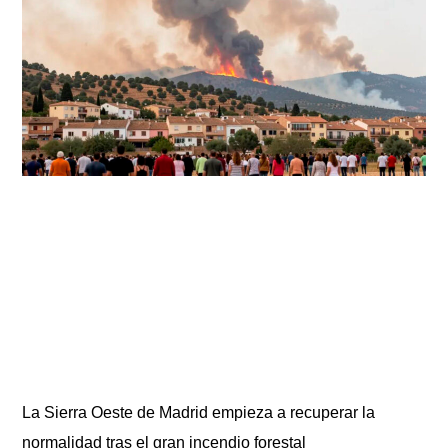
La Sierra Oeste de Madrid empieza a recuperar la
normalidad tras el gran incendio forestal