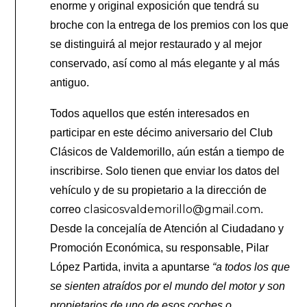
enorme y original exposición que tendrá su
broche con la entrega de los premios con los que
se distinguirá al mejor restaurado y al mejor
conservado, así como al más elegante y al más
antiguo.
Todos aquellos que estén interesados en
participar en este décimo aniversario del Club
Clásicos de Valdemorillo, aún están a tiempo de
inscribirse. Solo tienen que enviar los datos del
vehículo y de su propietario a la dirección de
clasicosvaldemorillo@gmail.com
correo
.
Desde la concejalía de Atención al Ciudadano y
Promoción Económica, su responsable, Pilar
López Partida, invita a apuntarse
“a todos los que
se sienten atraídos por el mundo del motor y son
propietarios de uno de esos coches o