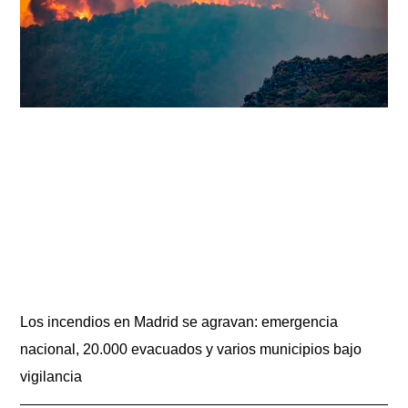
Los incendios en Madrid se agravan: emergencia
nacional, 20.000 evacuados y varios municipios bajo
vigilancia