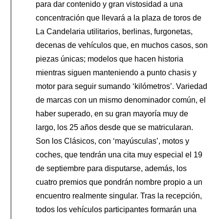
para dar contenido y gran vistosidad a una
concentración que llevará a la plaza de toros de
La Candelaria utilitarios, berlinas, furgonetas,
decenas de vehículos que, en muchos casos, son
piezas únicas; modelos que hacen historia
mientras siguen manteniendo a punto chasis y
motor para seguir sumando ‘kilómetros’. Variedad
de marcas con un mismo denominador común, el
haber superado, en su gran mayoría muy de
largo, los 25 años desde que se matricularan.
Son los Clásicos, con ‘mayúsculas’, motos y
coches, que tendrán una cita muy especial el 19
de septiembre para disputarse, además, los
cuatro premios que pondrán nombre propio a un
encuentro realmente singular. Tras la recepción,
todos los vehículos participantes formarán una