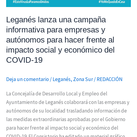
Leganés lanza una campaña
informativa para empresas y
autónomos para hacer frente al
impacto social y económico del
COVID-19
Deja un comentario
/
Leganés
,
Zona Sur
/
REDACCIÓN
La Concejalía de Desarrollo Local y Empleo del
Ayuntamiento de Leganés colaborará con las empresas y
autónomos de su localidad trasladando información de
las medidas extraordinarias aprobadas por el Gobierno
para hacer frente al impacto social y económico del
COVID-19. El Consistorio ha editado un material gráfico