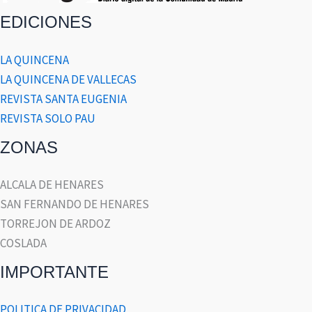
EDICIONES
LA QUINCENA
LA QUINCENA DE VALLECAS
REVISTA SANTA EUGENIA
REVISTA SOLO PAU
ZONAS
ALCALA DE HENARES
SAN FERNANDO DE HENARES
TORREJON DE ARDOZ
COSLADA
IMPORTANTE
POLITICA DE PRIVACIDAD