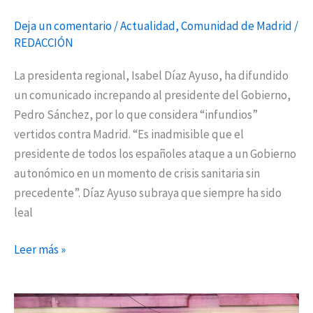
Deja un comentario
/
Actualidad
,
Comunidad de Madrid
/
REDACCIÓN
La presidenta regional, Isabel Díaz Ayuso, ha difundido
un comunicado increpando al presidente del Gobierno,
Pedro Sánchez, por lo que considera “infundios”
vertidos contra Madrid. “Es inadmisible que el
presidente de todos los españoles ataque a un Gobierno
autonómico en un momento de crisis sanitaria sin
precedente”. Díaz Ayuso subraya que siempre ha sido
leal
Leer más »
El