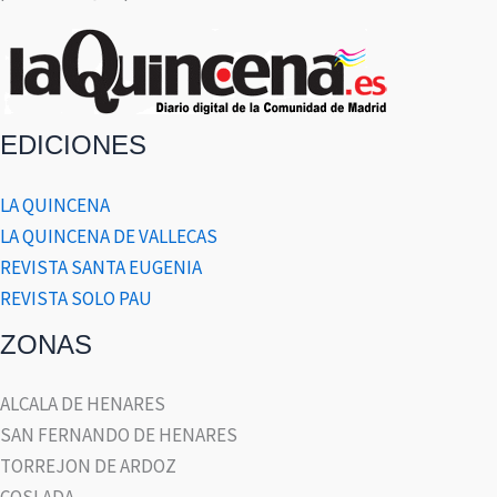
EDICIONES
LA QUINCENA
LA QUINCENA DE VALLECAS
REVISTA SANTA EUGENIA
REVISTA SOLO PAU
ZONAS
ALCALA DE HENARES
SAN FERNANDO DE HENARES
TORREJON DE ARDOZ
COSLADA