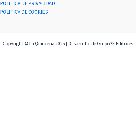
POLITICA DE PRIVACIDAD
POLITICA DE COOKIES
Copyright © La Quincena 2026 | Desarrollo de Grupo28 Editores