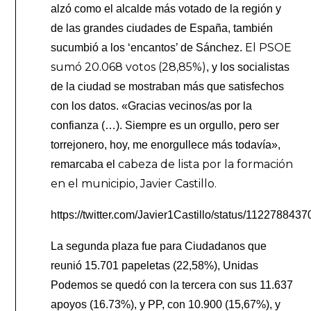
alzó como el alcalde más votado de la región y
de las grandes ciudades de España, también
El PSOE
sucumbió a los ‘encantos’ de Sánchez.
sumó 20.068 votos (28,85%)
, y los socialistas
de la ciudad se mostraban más que satisfechos
con los datos. «Gracias vecinos/as por la
confianza (…). Siempre es un orgullo, pero ser
torrejonero, hoy, me enorgullece más todavía»,
cabeza de lista por la formación
remarcaba el
en el municipio, Javier Castillo.
https://twitter.com/Javier1Castillo/status/11227884
La segunda plaza fue para Ciudadanos que
reunió 15.701 papeletas (22,58%), Unidas
Podemos se quedó con la tercera con sus 11.637
apoyos (16.73%), y PP, con 10.900 (15,67%), y