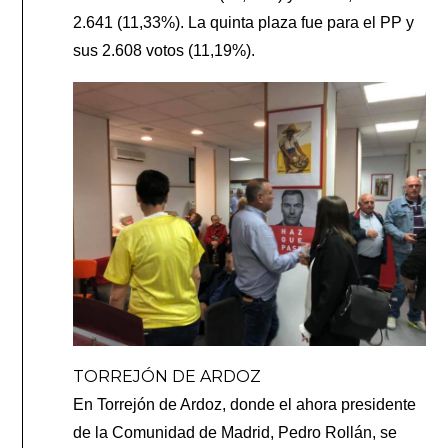
2.641 (11,33%). La quinta plaza fue para el PP y
sus 2.608 votos (11,19%).
TORREJÓN DE ARDOZ
En Torrejón de Ardoz, donde el ahora presidente
de la Comunidad de Madrid, Pedro Rollán, se