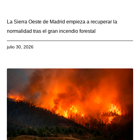
La Sierra Oeste de Madrid empieza a recuperar la
normalidad tras el gran incendio forestal
julio 30, 2026