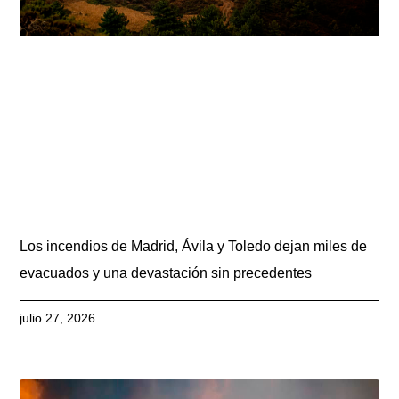
Los incendios de Madrid, Ávila y Toledo dejan miles de
evacuados y una devastación sin precedentes
julio 27, 2026