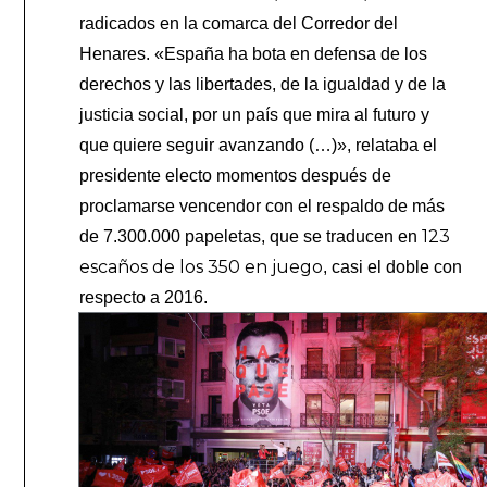
radicados en la comarca del Corredor del
Henares. «España ha bota en defensa de los
derechos y las libertades, de la igualdad y de la
justicia social, por un país que mira al futuro y
que quiere seguir avanzando (…)», relataba el
presidente electo momentos después de
proclamarse vencendor con el respaldo de más
123
de 7.300.000 papeletas, que se traducen en
escaños de los 350 en juego
, casi el doble con
respecto a 2016.