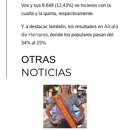
Vox y sus 8.648 (12,43%) se hicieron con la
cuarta y la quinta, respectivamente.
Alcalá
Y a destacar, también, los resultados en
de Henares,
donde los populares pasan del
34% al 15%.
OTRAS
NOTICIAS