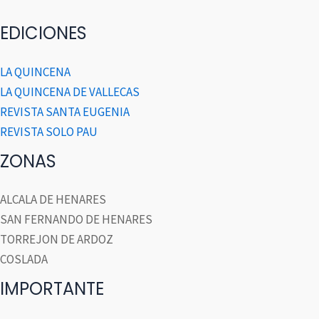
EDICIONES
LA QUINCENA
LA QUINCENA DE VALLECAS
REVISTA SANTA EUGENIA
REVISTA SOLO PAU
ZONAS
ALCALA DE HENARES
SAN FERNANDO DE HENARES
TORREJON DE ARDOZ
COSLADA
IMPORTANTE