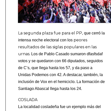
La segunda plaza fue para el PP
, que cerró la
peores
intensa noche electoral con los
resultados de las siglas populares en las
urnas.
Los de Pablo Casado sumaron dfasfsdaf
votos y se quedaron con 66 diputados, seguidos
de C’s, que llega hasta los 57, y da paso a
Unidas Podemos con 42. A destacar, también, la
inclusión de Vox en el hemiciclo. La formación de
Santiago Abascal llega hasta los 24.
COSLADA
La localidad cosladeña fue un ejemplo más del