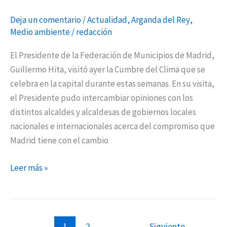
Deja un comentario
/
Actualidad
,
Arganda del Rey
,
Medio ambiente
/
redacción
El Presidente de la Federación de Municipios de Madrid,
Guillermo Hita, visitó ayer la Cumbre del Clima que se
celebra en la capital durante estas semanas. En su visita,
el Presidente pudo intercambiar opiniones con los
distintos alcaldes y alcaldesas de gobiernos locales
nacionales e internacionales acerca del compromiso que
Madrid tiene con el cambio
Leer más »
1
2
Siguiente
→