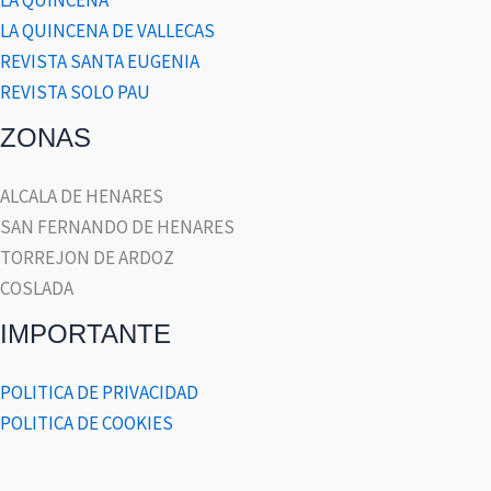
LA QUINCENA DE VALLECAS
REVISTA SANTA EUGENIA
REVISTA SOLO PAU
ZONAS
ALCALA DE HENARES
SAN FERNANDO DE HENARES
TORREJON DE ARDOZ
COSLADA
IMPORTANTE
POLITICA DE PRIVACIDAD
POLITICA DE COOKIES