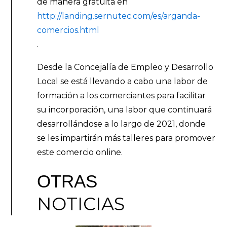
de manera gratuita en
http://landing.sernutec.com/es/arganda-
comercios.html
.
Desde la Concejalía de Empleo y Desarrollo
Local se está llevando a cabo una labor de
formación a los comerciantes para facilitar
su incorporación, una labor que continuará
desarrollándose a lo largo de 2021, donde
se les impartirán más talleres para promover
este comercio online.
OTRAS
NOTICIAS