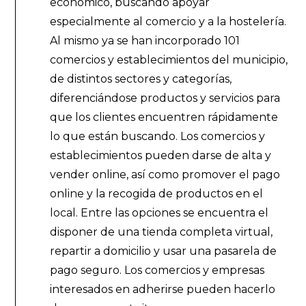
económico, buscando apoyar
especialmente al comercio y a la hostelería.
Al mismo ya se han incorporado 101
comercios y establecimientos del municipio,
de distintos sectores y categorías,
diferenciándose productos y servicios para
que los clientes encuentren rápidamente
lo que están buscando. Los comercios y
establecimientos pueden darse de alta y
vender online, así como promover el pago
online y la recogida de productos en el
local. Entre las opciones se encuentra el
disponer de una tienda completa virtual,
repartir a domicilio y usar una pasarela de
pago seguro. Los comercios y empresas
interesados en adherirse pueden hacerlo