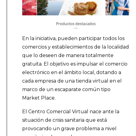
En la iniciativa, pueden participar todos los
comercios y establecimientos de la localidad
que lo deseen de manera totalmente
gratuita. El objetivo es impulsar el comercio
electrónico en el ámbito local, dotando a
cada empresa de una tienda virtual en el
marco de un escaparate común tipo
Market Place.
El Centro Comercial Virtual nace ante la
situación de crisis sanitaria que está
provocando un grave problema a nivel