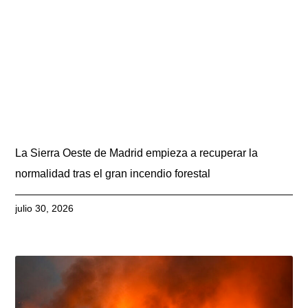
La Sierra Oeste de Madrid empieza a recuperar la
normalidad tras el gran incendio forestal
julio 30, 2026