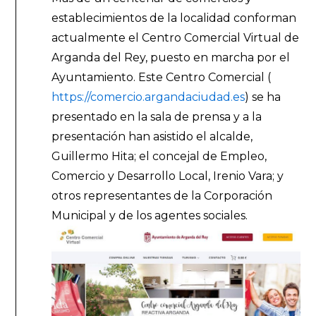
establecimientos de la localidad conforman
actualmente el Centro Comercial Virtual de
Arganda del Rey, puesto en marcha por el
Ayuntamiento. Este Centro Comercial (
https://comercio.argandaciudad.es
) se ha
presentado en la sala de prensa y a la
presentación han asistido el alcalde,
Guillermo Hita; el concejal de Empleo,
Comercio y Desarrollo Local, Irenio Vara; y
otros representantes de la Corporación
Municipal y de los agentes sociales.