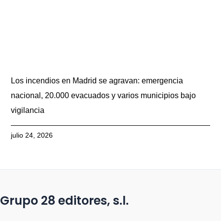
Los incendios en Madrid se agravan: emergencia
nacional, 20.000 evacuados y varios municipios bajo
vigilancia
julio 24, 2026
Grupo 28 editores, s.l.