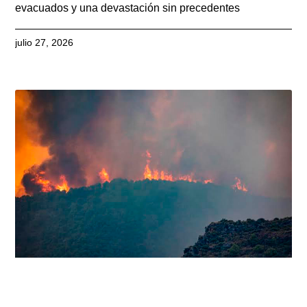
evacuados y una devastación sin precedentes
julio 27, 2026