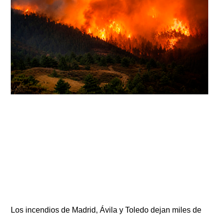
Los incendios de Madrid, Ávila y Toledo dejan miles de