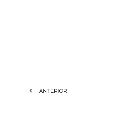
Ant
ANTERIOR