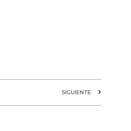
Siguiente
SIGUIENTE