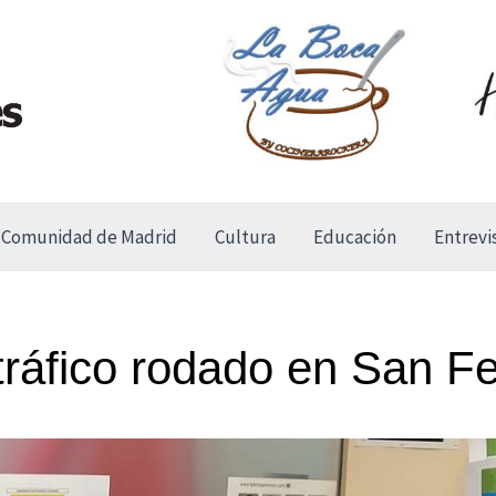
Comunidad de Madrid
Cultura
Educación
Entrevi
 tráfico rodado en San F