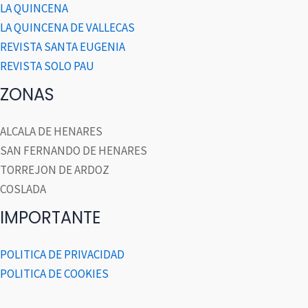
LA QUINCENA
LA QUINCENA DE VALLECAS
REVISTA SANTA EUGENIA
REVISTA SOLO PAU
ZONAS
ALCALA DE HENARES
SAN FERNANDO DE HENARES
TORREJON DE ARDOZ
COSLADA
IMPORTANTE
POLITICA DE PRIVACIDAD
POLITICA DE COOKIES