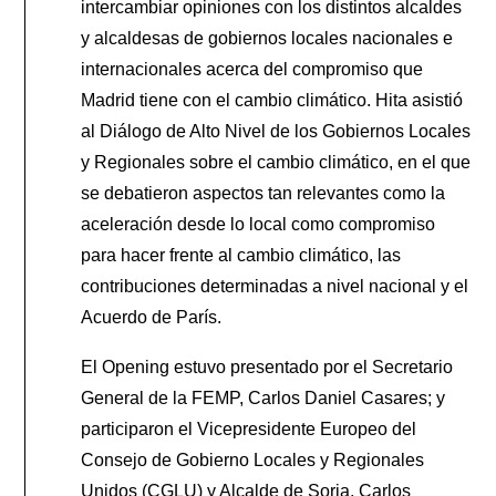
intercambiar opiniones con los distintos alcaldes
y alcaldesas de gobiernos locales nacionales e
internacionales acerca del compromiso que
Madrid tiene con el cambio climático. Hita asistió
al Diálogo de Alto Nivel de los Gobiernos Locales
y Regionales sobre el cambio climático, en el que
se debatieron aspectos tan relevantes como la
aceleración desde lo local como compromiso
para hacer frente al cambio climático, las
contribuciones determinadas a nivel nacional y el
Acuerdo de París.
El Opening estuvo presentado por el Secretario
General de la FEMP, Carlos Daniel Casares; y
participaron el Vicepresidente Europeo del
Consejo de Gobierno Locales y Regionales
Unidos (CGLU) y Alcalde de Soria, Carlos