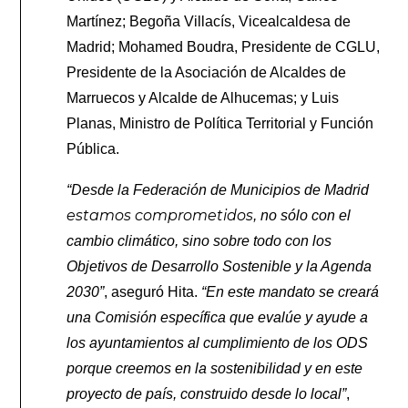
Martínez; Begoña Villacís, Vicealcaldesa de
Madrid; Mohamed Boudra, Presidente de CGLU,
Presidente de la Asociación de Alcaldes de
Marruecos y Alcalde de Alhucemas; y Luis
Planas, Ministro de Política Territorial y Función
Pública.
“Desde la Federación de Municipios de Madrid
estamos comprometidos
, no sólo con el
cambio climático, sino sobre todo con los
Objetivos de Desarrollo Sostenible y la Agenda
2030”
, aseguró Hita.
“En este mandato se creará
una Comisión específica que evalúe y ayude a
los ayuntamientos al cumplimiento de los ODS
porque creemos en la sostenibilidad y en este
proyecto de país, construido desde lo local”
,