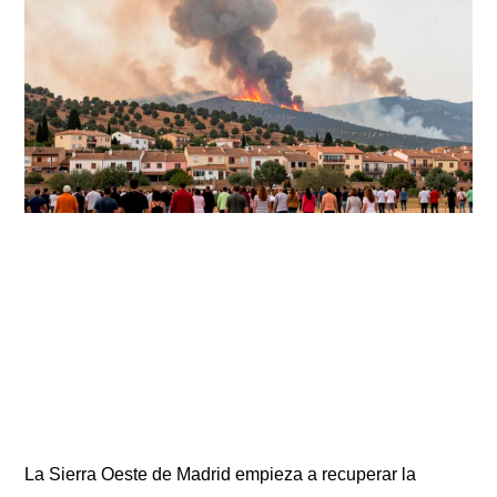
La Sierra Oeste de Madrid empieza a recuperar la