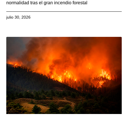
normalidad tras el gran incendio forestal
julio 30, 2026