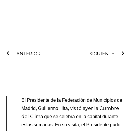
Ant
Sig
ANTERIOR
SIGUIENTE
El Presidente de la Federación de Municipios de
visitó ayer la Cumbre
Madrid, Guillermo Hita,
del Clima
que se celebra en la capital durante
estas semanas. En su visita, el Presidente pudo