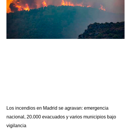
Los incendios en Madrid se agravan: emergencia
nacional, 20.000 evacuados y varios municipios bajo
vigilancia