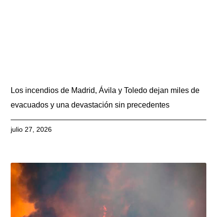
Los incendios de Madrid, Ávila y Toledo dejan miles de
evacuados y una devastación sin precedentes
julio 27, 2026