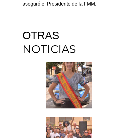
aseguró el Presidente de la FMM.
OTRAS
NOTICIAS