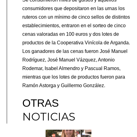
consumidores que depositaron en las urnas los
ruteros con un mínimo de cinco sellos de distintos
establecimientos, entraron en el sorteo de cinco
cenas valoradas en 100 euros y dos lotes de
productos de la Cooperativa Vinícola de Arganda.
Los ganadores de las cenas fueron José Manuel
Rodríguez, José Manuel Vázquez, Antonio
Rodemar, Isabel Almendro y Pascual Ramos,
mientras que los lotes de productos fueron para
Ramón Astorga y Guillermo González.
OTRAS
NOTICIAS