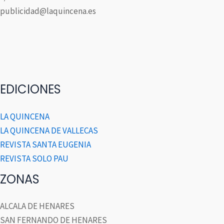
publicidad@laquincena.es
EDICIONES
LA QUINCENA
LA QUINCENA DE VALLECAS
REVISTA SANTA EUGENIA
REVISTA SOLO PAU
ZONAS
ALCALA DE HENARES
SAN FERNANDO DE HENARES