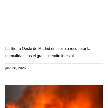
La Sierra Oeste de Madrid empieza a recuperar la
normalidad tras el gran incendio forestal
julio 30, 2026