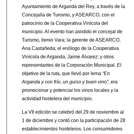
Ayuntamiento de Arganda del Rey, a través de la
Concejalía de Turismo, y ASEARCO, con el
patrocinio de la Cooperativa Vinícola del
municipio. Al evento han asistido el concejal de
Turismo, Irenio Vara; la gerente de ASEARCO,
Ana Castañeda; el enólogo de la Cooperativa
Vinícola de Arganda, Jaime Álvarez; y otros
representantes de la Corporación Municipal. El
objetivo de la ruta, que llevó por lema
“En
Arganda y con frío, un guiso y buen vino”
, era
promocionar y potenciar los vinos locales y la
actividad hostelera del municipio.
La VII edición se celebró del 29 de noviembre al
1 de diciembre y contó con la participación de 28
establecimientos hosteleros. Los consumidores