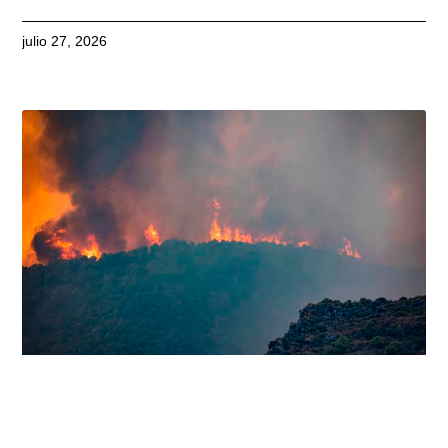
julio 27, 2026