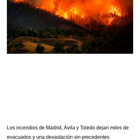
Los incendios de Madrid, Ávila y Toledo dejan miles de
evacuados y una devastación sin precedentes