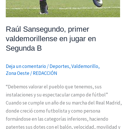
Raúl Sansegundo, primer
valdemorillense en jugar en
Segunda B
Deja un comentario
/
Deportes
,
Valdemorillo
,
Zona Oeste
/
REDACCIÓN
“Debemos valorar el pueblo que tenemos, sus
instalaciones y su espectacular campo de fútbol”
Cuando se cumple un año de su marcha del Real Madrid,
donde creció como futbolista y como persona
formándose en las categorías inferiores, haciendo
patentes sus dotes con el balón, velocidad, movilidad y