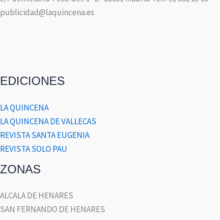
publicidad@laquincena.es
EDICIONES
LA QUINCENA
LA QUINCENA DE VALLECAS
REVISTA SANTA EUGENIA
REVISTA SOLO PAU
ZONAS
ALCALA DE HENARES
SAN FERNANDO DE HENARES